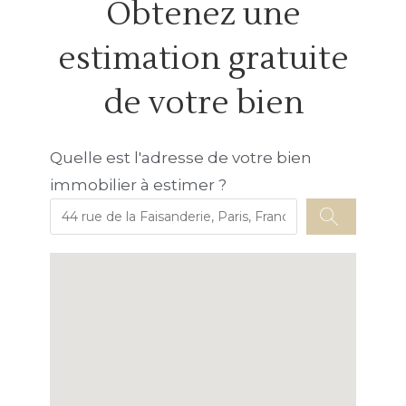
Obtenez une
estimation gratuite
de votre bien
Quelle est l'adresse de votre bien
immobilier à estimer ?