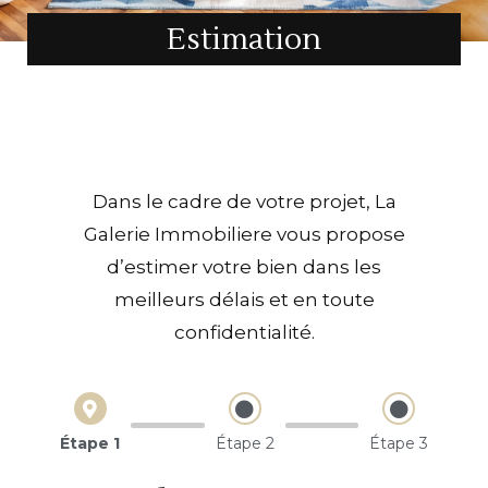
Estimation
Dans le cadre de votre projet, La
Galerie Immobiliere vous propose
d’estimer votre bien dans les
meilleurs délais et en toute
confidentialité.
Étape 1
Étape 2
Étape 3