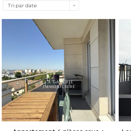
Tri par date