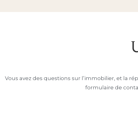
Vous avez des questions sur l’immobilier, et la rép
formulaire de conta