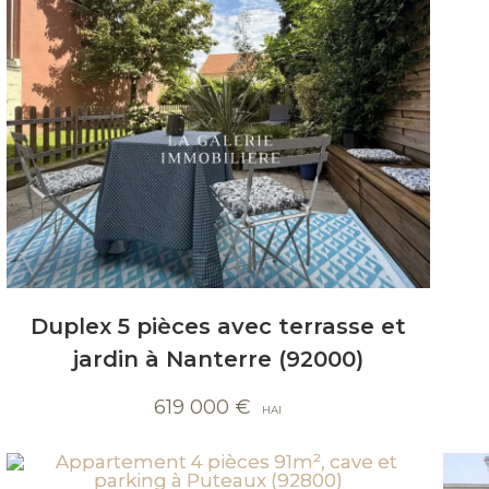
Duplex 5 pièces avec terrasse et
jardin à Nanterre (92000)
619 000
€