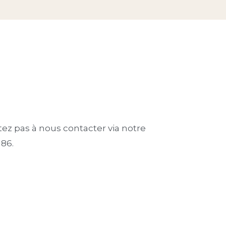
itez pas à nous contacter via notre
 86.