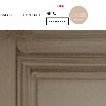
STIMATE
CONTACT
INTRANET