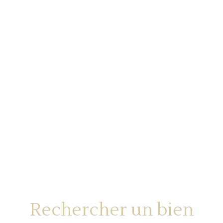
Rechercher un bien