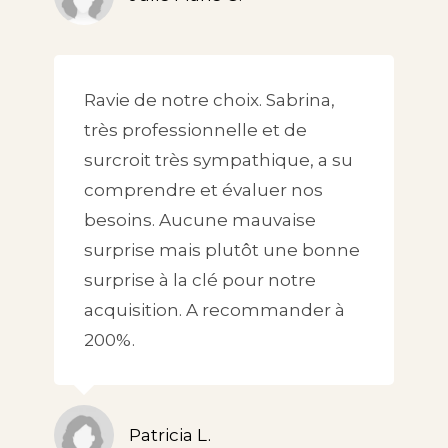
Ravie de notre choix. Sabrina,
très professionnelle et de
surcroit très sympathique, a su
comprendre et évaluer nos
besoins. Aucune mauvaise
surprise mais plutôt une bonne
surprise à la clé pour notre
acquisition. A recommander à
200%.
Patricia L.