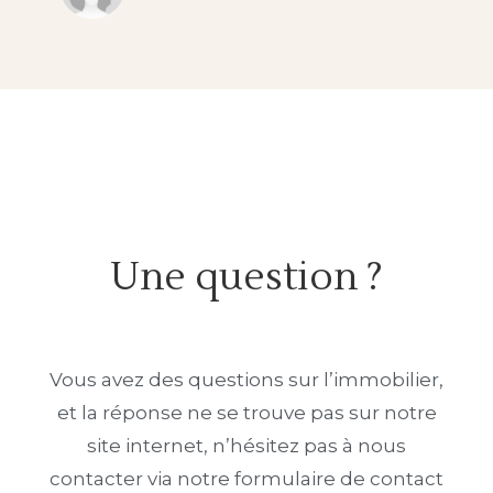
Une question ?
Vous avez des questions sur l’immobilier,
et la réponse ne se trouve pas sur notre
site internet, n’hésitez pas à nous
contacter via notre formulaire de contact