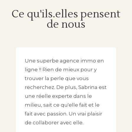
Ce qu'ils.elles pensent
de nous
Une superbe agence immo en
ligne !! Rien de mieux pour y
trouver la perle que vous
recherchez. De plus, Sabrina est
une réelle experte dans le
milieu, sait ce qu'elle fait et le
fait avec passion. Un vrai plaisir
de collaborer avec elle.