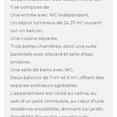
Il se compose de :
Une entrée avec WC indépendant,
Un séjour lumineux de 24,37 m² ouvrant
sur un balcon,
Une cuisine séparée,
Trois belles chambres, dont une suite
parentale avec placard et salle d’eau
privative,
Une salle de bains avec WC,
Deux balcons de 7 m² et 5 m², offrant des
espaces extérieurs agréables.
L’appartement est niché au calme, au
sein d’un petit immeuble, au cœur d’une
résidence ensoleillée, donnant sur jardin.
Possibilité d’acquérir une place de