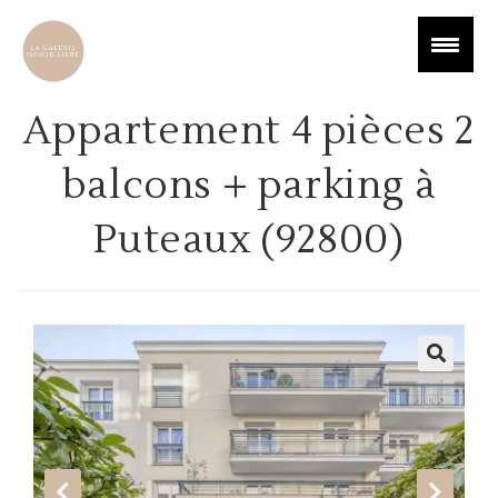
Appartement 4 pièces 2
balcons + parking à
Puteaux (92800)