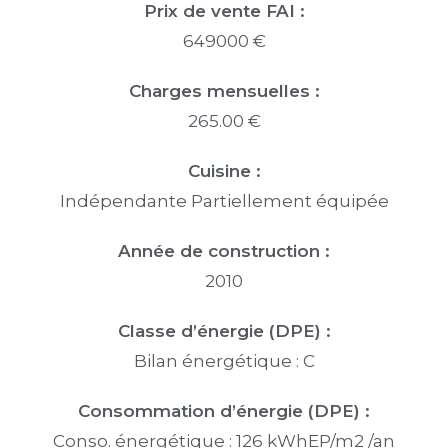
Prix de vente FAI :
649000 €
Charges mensuelles :
265.00 €
Cuisine :
Indépendante Partiellement équipée
Année de construction :
2010
Classe d’énergie (DPE) :
Bilan énergétique : C
Consommation d’énergie (DPE) :
Conso. énergétique : 126 kWhEP/m2 /an