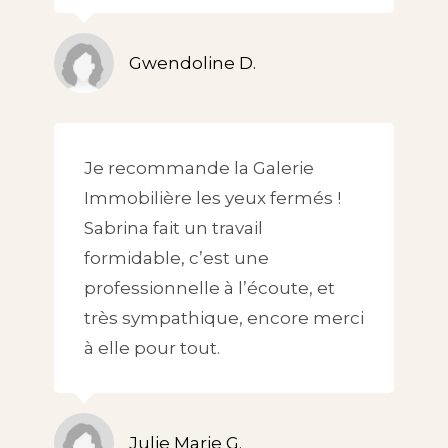
Gwendoline D.
Je recommande la Galerie
Immobilière les yeux fermés !
Sabrina fait un travail
formidable, c’est une
professionnelle à l’écoute, et
très sympathique, encore merci
à elle pour tout.
Julie Marie G.