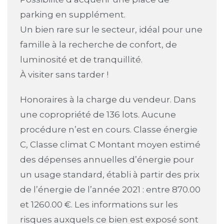
parking en supplément.
Un bien rare sur le secteur, idéal pour une
famille à la recherche de confort, de
luminosité et de tranquillité.
À visiter sans tarder !
Honoraires à la charge du vendeur. Dans
une copropriété de 136 lots. Aucune
procédure n’est en cours. Classe énergie
C, Classe climat C Montant moyen estimé
des dépenses annuelles d’énergie pour
un usage standard, établi à partir des prix
de l’énergie de l’année 2021 : entre 870.00
et 1260.00 €. Les informations sur les
risques auxquels ce bien est exposé sont