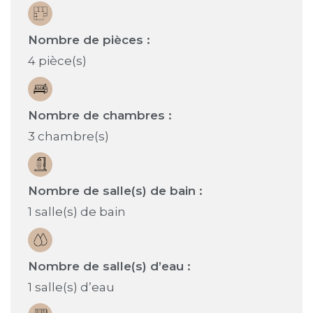
Nombre de pièces :
4 pièce(s)
Nombre de chambres :
3 chambre(s)
Nombre de salle(s) de bain :
1 salle(s) de bain
Nombre de salle(s) d’eau :
1 salle(s) d’eau