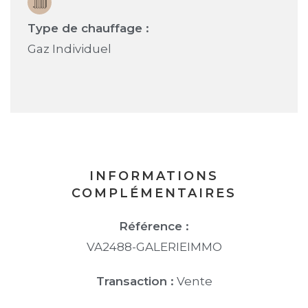
Type de chauffage :
Gaz Individuel
INFORMATIONS
COMPLÉMENTAIRES
Référence :
VA2488-GALERIEIMMO
Transaction :
Vente