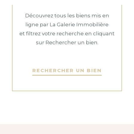
Découvrez tous les biens mis en
ligne par La Galerie Immobilière
et filtrez votre recherche en cliquant
sur Rechercher un bien.
RECHERCHER UN BIEN