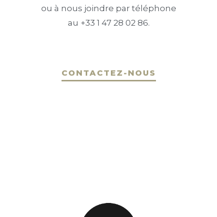
ou à nous joindre par téléphone
au +33 1 47 28 02 86.
CONTACTEZ-NOUS