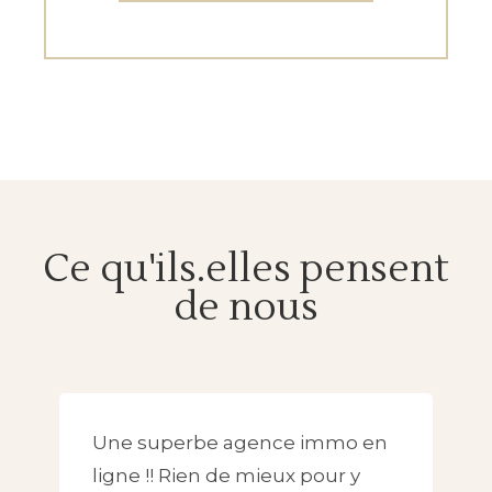
Ce qu'ils.elles pensent
de nous
Une superbe agence immo en
ligne !! Rien de mieux pour y