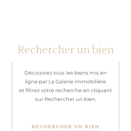
Rechercher un bien
Découvrez tous les biens mis en
ligne par La Galerie Immobilière
et filtrez votre recherche en cliquant
sur Rechercher un bien.
RECHERCHER UN BIEN