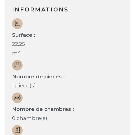
INFORMATIONS
Surface :
22.25
m²
Nombre de pièces :
1 pièce(s)
Nombre de chambres :
0 chambre(s)