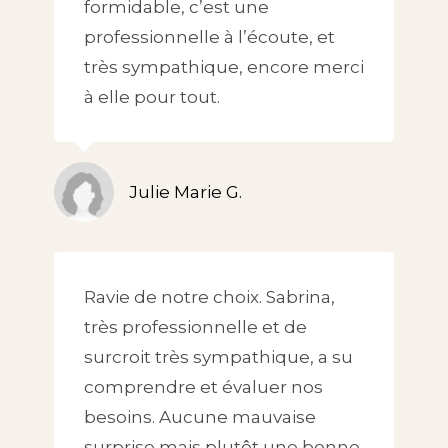
formidable, c’est une
professionnelle à l’écoute, et
très sympathique, encore merci
à elle pour tout.
Julie Marie G.
Ravie de notre choix. Sabrina,
très professionnelle et de
surcroit très sympathique, a su
comprendre et évaluer nos
besoins. Aucune mauvaise
surprise mais plutôt une bonne