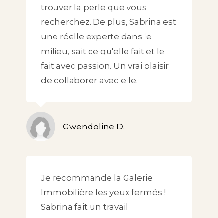
trouver la perle que vous
recherchez. De plus, Sabrina est
une réelle experte dans le
milieu, sait ce qu'elle fait et le
fait avec passion. Un vrai plaisir
de collaborer avec elle.
Gwendoline D.
Je recommande la Galerie
Immobilière les yeux fermés !
Sabrina fait un travail