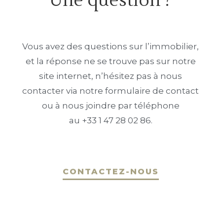
Une question ?
Vous avez des questions sur l’immobilier,
et la réponse ne se trouve pas sur notre
site internet, n’hésitez pas à nous
contacter via notre formulaire de contact
ou à nous joindre par téléphone
au +33 1 47 28 02 86.
CONTACTEZ-NOUS