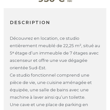
DESCRIPTION
Découvrez en location, ce studio
entièrement meublé de 22,25 m², situé au
5ᵉ étage d’un immeuble de 7 étages avec
ascenseur et offre une vue dégagée
orientée Sud-Est.
Ce studio fonctionnel comprend une
pièce de vie, une cuisine aménagée et
équipée, une salle de bains avec une
machine à laver ainsi qu’un toilette.
Une cave et une place de parking en