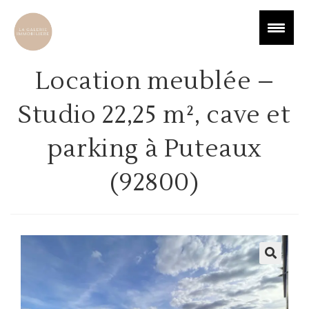
Location meublée –
Studio 22,25 m², cave et
parking à Puteaux
(92800)