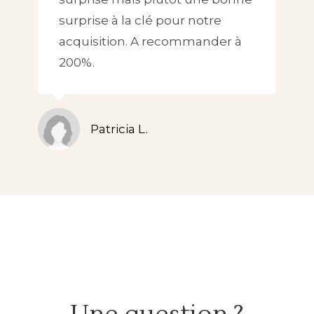
surprise à la clé pour notre
acquisition. A recommander à
200%.
Patricia L.