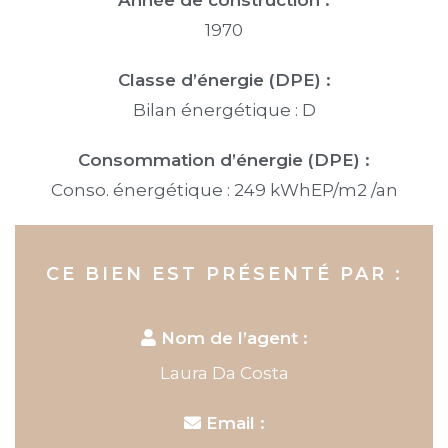
1970
Classe d’énergie (DPE) :
Bilan énergétique : D
Consommation d’énergie (DPE) :
Conso. énergétique : 249 kWhEP/m2 /an
CE BIEN EST PRÉSENTÉ PAR :
Nom de l’agent :
Laura Da Costa
Email :