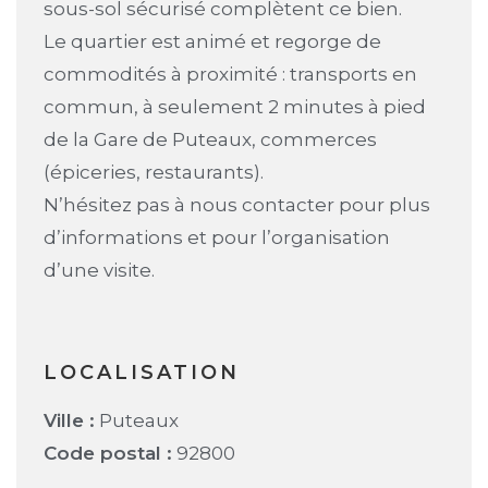
sous-sol sécurisé complètent ce bien.
Le quartier est animé et regorge de
commodités à proximité : transports en
commun, à seulement 2 minutes à pied
de la Gare de Puteaux, commerces
(épiceries, restaurants).
N’hésitez pas à nous contacter pour plus
d’informations et pour l’organisation
d’une visite.
LOCALISATION
Ville :
Puteaux
Code postal :
92800