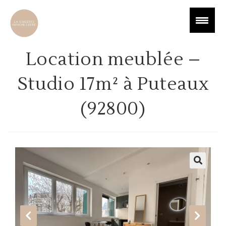
Location meublée –
Studio 17m² à Puteaux
(92800)