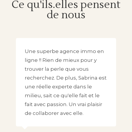
Ce qu'ils.elles pensent
de nous
Une superbe agence immo en
ligne !! Rien de mieux pour y
trouver la perle que vous
recherchez. De plus, Sabrina est
une réelle experte dans le
milieu, sait ce qu'elle fait et le
fait avec passion. Un vrai plaisir
de collaborer avec elle.