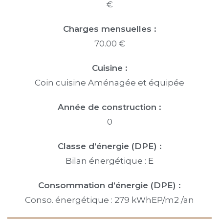
€
Charges mensuelles :
70.00 €
Cuisine :
Coin cuisine Aménagée et équipée
Année de construction :
0
Classe d’énergie (DPE) :
Bilan énergétique : E
Consommation d’énergie (DPE) :
Conso. énergétique : 279 kWhEP/m2 /an