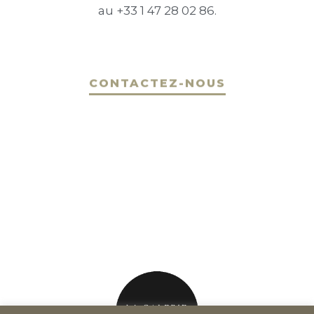
au +33 1 47 28 02 86.
CONTACTEZ-NOUS