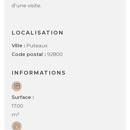
d’une visite.
LOCALISATION
Ville :
Puteaux
Code postal :
92800
INFORMATIONS
Surface :
17.00
m²