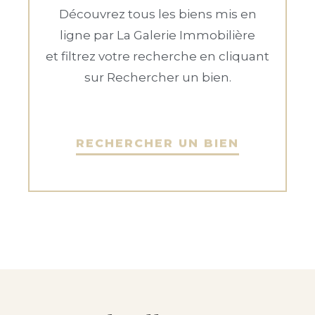
Découvrez tous les biens mis en
ligne par La Galerie Immobilière
et filtrez votre recherche en cliquant
sur Rechercher un bien.
RECHERCHER UN BIEN