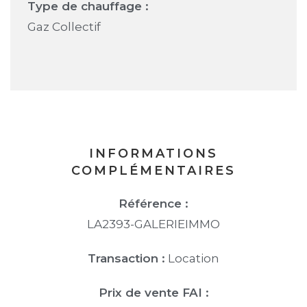
Type de chauffage :
Gaz Collectif
INFORMATIONS
COMPLÉMENTAIRES
Référence :
LA2393-GALERIEIMMO
Transaction :
Location
Prix de vente FAI :