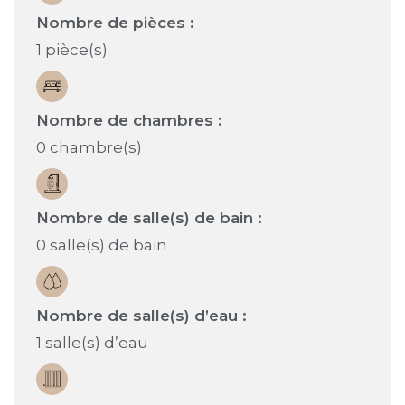
Nombre de pièces :
1 pièce(s)
Nombre de chambres :
0 chambre(s)
Nombre de salle(s) de bain :
0 salle(s) de bain
Nombre de salle(s) d’eau :
1 salle(s) d’eau