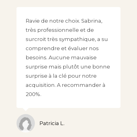
Ravie de notre choix. Sabrina,
très professionnelle et de
surcroit très sympathique, a su
comprendre et évaluer nos
besoins. Aucune mauvaise
surprise mais plutôt une bonne
surprise à la clé pour notre
acquisition. A recommander à
200%.
Patricia L.