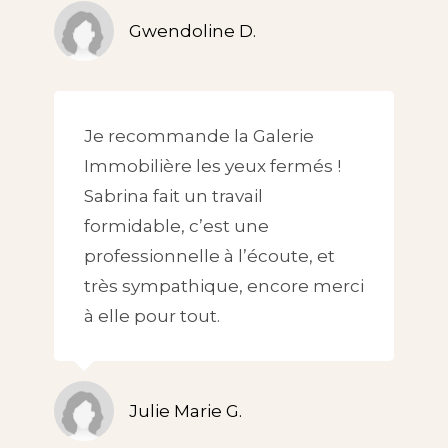
Gwendoline D.
Je recommande la Galerie
Immobilière les yeux fermés !
Sabrina fait un travail
formidable, c’est une
professionnelle à l’écoute, et
très sympathique, encore merci
à elle pour tout.
Julie Marie G.