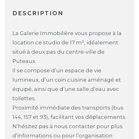
DESCRIPTION
La Galerie Immobilière vous propose à la
location ce studio de 17 m², idéalement
situé à deux pas du centre-ville de
Puteaux.
Il se compose d’un espace de vie
lumineux, d’un coin cuisine aménagé et
équipé, ainsi que d’une salle d’eau avec
toilettes.
Proximité immédiate des transports (bus
144, 157 et 93), facilitant vos déplacements.
N’hésitez pas à nous contacter pour plus
d’informations ou pour l’organisation