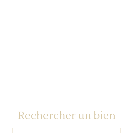
Rechercher un bien