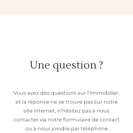
Une question ?
Vous avez des questions sur l’immobilier,
et la réponse ne se trouve pas sur notre
site internet, n’hésitez pas à nous
contacter via notre formulaire de contact
ou à nous joindre par téléphone