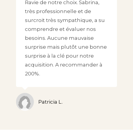
Ravie de notre choix. Sabrina,
très professionnelle et de
surcroit très sympathique, a su
comprendre et évaluer nos
besoins. Aucune mauvaise
surprise mais plutôt une bonne
surprise à la clé pour notre
acquisition. A recommander à
200%.
Patricia L.