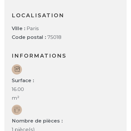
LOCALISATION
Ville :
Paris
Code postal :
75018
INFORMATIONS
Surface :
16.00
m²
Nombre de pièces :
1 pièce(s)