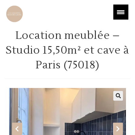
Location meublée –
Studio 15,50m² et cave à
Paris (75018)