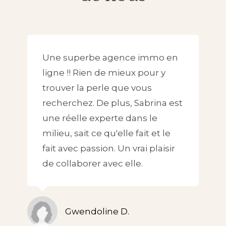
Une superbe agence immo en
ligne !! Rien de mieux pour y
trouver la perle que vous
recherchez. De plus, Sabrina est
une réelle experte dans le
milieu, sait ce qu'elle fait et le
fait avec passion. Un vrai plaisir
de collaborer avec elle.
Gwendoline D.