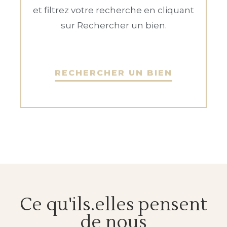
et filtrez votre recherche en cliquant
sur Rechercher un bien.
RECHERCHER UN BIEN
Ce qu'ils.elles pensent
de nous