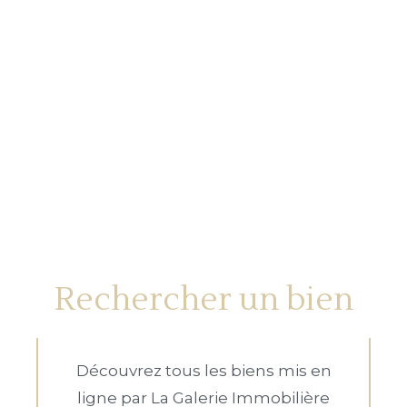
Rechercher un bien
Découvrez tous les biens mis en
ligne par La Galerie Immobilière