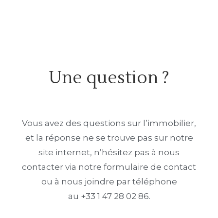
Une question ?
Vous avez des questions sur l’immobilier,
et la réponse ne se trouve pas sur notre
site internet, n’hésitez pas à nous
contacter via notre formulaire de contact
ou à nous joindre par téléphone
au +33 1 47 28 02 86.