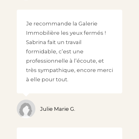
Je recommande la Galerie
Immobilière les yeux fermés !
Sabrina fait un travail
formidable, c’est une
professionnelle à l’écoute, et
très sympathique, encore merci
à elle pour tout.
Julie Marie G.