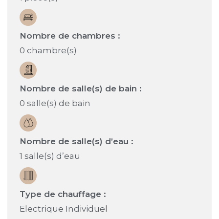
Nombre de chambres :
0 chambre(s)
Nombre de salle(s) de bain :
0 salle(s) de bain
Nombre de salle(s) d’eau :
1 salle(s) d’eau
Type de chauffage :
Electrique Individuel