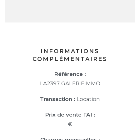
INFORMATIONS
COMPLÉMENTAIRES
Référence :
LA2397-GALERIEIMMO
Transaction :
Location
Prix de vente FAI :
€
Charges mensuelles :