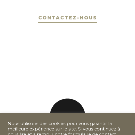
CONTACTEZ-NOUS
Nous utilisons des cookies pour vous garantir la
meilleure expérience sur le site. Si vous continuez à
nous lire et à remplir notre formulaire de contact,