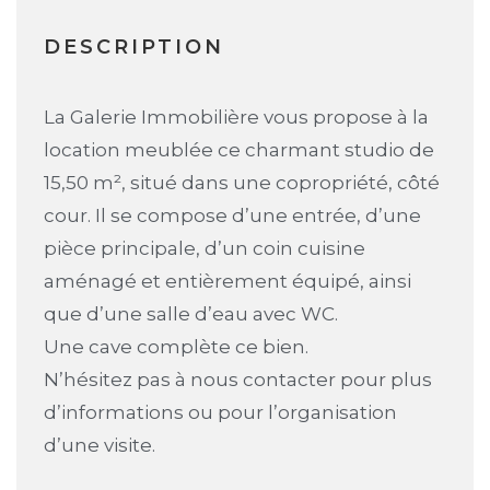
DESCRIPTION
La Galerie Immobilière vous propose à la
location meublée ce charmant studio de
15,50 m², situé dans une copropriété, côté
cour. Il se compose d’une entrée, d’une
pièce principale, d’un coin cuisine
aménagé et entièrement équipé, ainsi
que d’une salle d’eau avec WC.
Une cave complète ce bien.
N’hésitez pas à nous contacter pour plus
d’informations ou pour l’organisation
d’une visite.