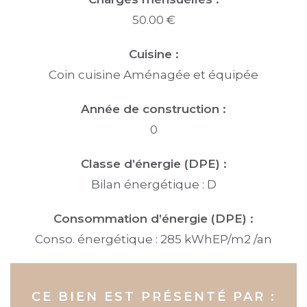
50.00 €
Cuisine :
Coin cuisine Aménagée et équipée
Année de construction :
0
Classe d’énergie (DPE) :
Bilan énergétique : D
Consommation d’énergie (DPE) :
Conso. énergétique : 285 kWhEP/m2 /an
CE BIEN EST PRÉSENTÉ PAR :