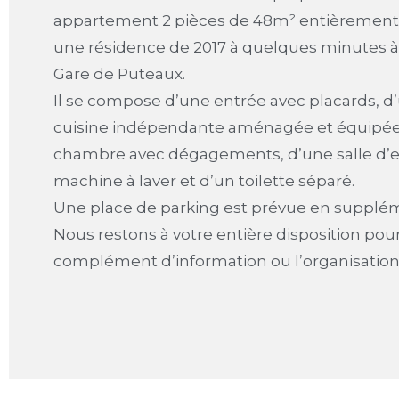
appartement 2 pièces de 48m² entièrement
une résidence de 2017 à quelques minutes à 
Gare de Puteaux.
Il se compose d’une entrée avec placards, d’
cuisine indépendante aménagée et équipée
chambre avec dégagements, d’une salle d’
machine à laver et d’un toilette séparé.
Une place de parking est prévue en supplém
Nous restons à votre entière disposition pou
complément d’information ou l’organisation 