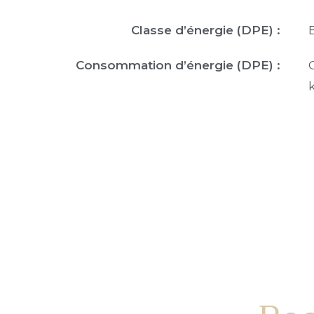
Classe d’énergie (DPE) :
Consommation d’énergie (DPE) :