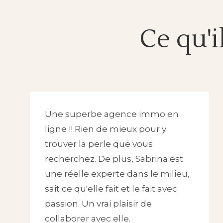
Ce qu'i
Une superbe agence immo en
ligne !! Rien de mieux pour y
trouver la perle que vous
recherchez. De plus, Sabrina est
une réelle experte dans le milieu,
sait ce qu'elle fait et le fait avec
passion. Un vrai plaisir de
collaborer avec elle.