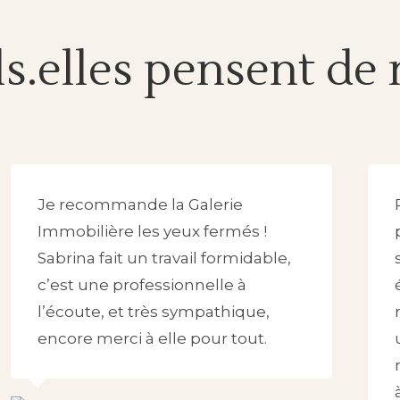
ls.elles pensent de
Je recommande la Galerie
Immobilière les yeux fermés !
Sabrina fait un travail formidable,
c’est une professionnelle à
l’écoute, et très sympathique,
encore merci à elle pour tout.