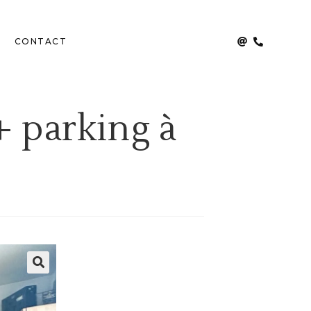
CONTACT
+ parking à