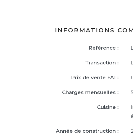
INFORMATIONS CO
Référence :
Transaction :
Prix de vente FAI :
Charges mensuelles :
Cuisine :
Année de construction :