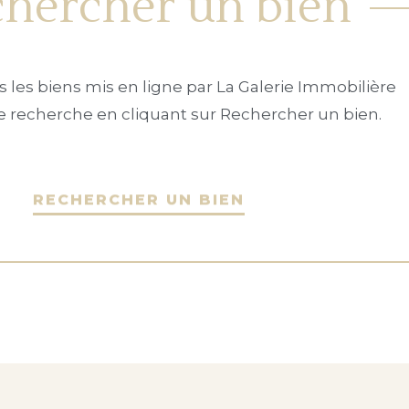
hercher un bien
 les biens mis en ligne par La Galerie Immobilière
tre recherche en cliquant sur Rechercher un bien.
RECHERCHER UN BIEN