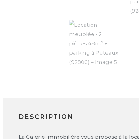
DESCRIPTION
La Galerie Immobilière vous propose à la loc