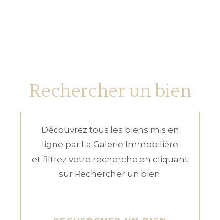
Rechercher un bien
Découvrez tous les biens mis en
ligne par La Galerie Immobilière
et filtrez votre recherche en cliquant
sur Rechercher un bien.