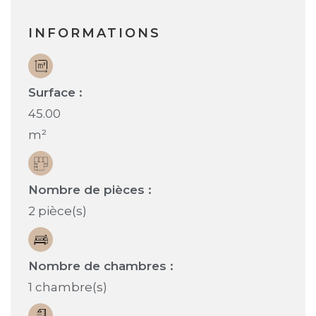
INFORMATIONS
Surface :
45.00
m²
Nombre de pièces :
2 pièce(s)
Nombre de chambres :
1 chambre(s)