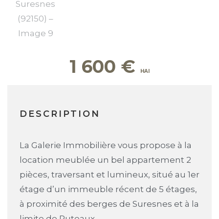
1 600
€
DESCRIPTION
La Galerie Immobilière vous propose à la
location meublée un bel appartement 2
pièces, traversant et lumineux, situé au 1er
étage d’un immeuble récent de 5 étages,
à proximité des berges de Suresnes et à la
limite de Puteaux.