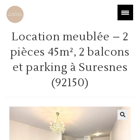
Location meublée – 2
pièces 45m², 2 balcons
et parking à Suresnes
(92150)