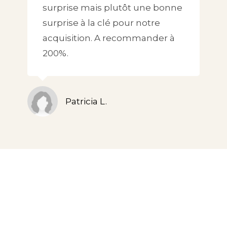
surprise mais plutôt une bonne
surprise à la clé pour notre
acquisition. A recommander à
200%.
Patricia L.