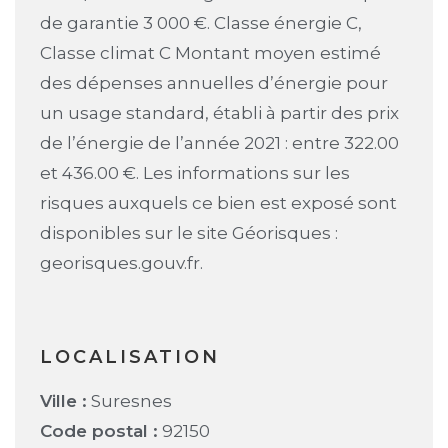
de garantie 3 000 €. Classe énergie C,
Classe climat C Montant moyen estimé
des dépenses annuelles d’énergie pour
un usage standard, établi à partir des prix
de l’énergie de l’année 2021 : entre 322.00
et 436.00 €. Les informations sur les
risques auxquels ce bien est exposé sont
disponibles sur le site Géorisques :
georisques.gouv.fr.
LOCALISATION
Ville :
Suresnes
Code postal :
92150