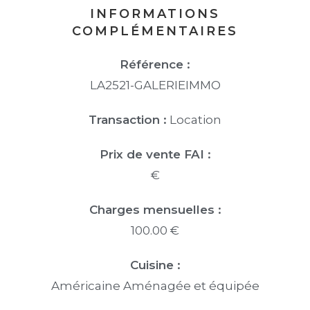
INFORMATIONS
COMPLÉMENTAIRES
Référence :
LA2521-GALERIEIMMO
Transaction :
Location
Prix de vente FAI :
€
Charges mensuelles :
100.00 €
Cuisine :
Américaine Aménagée et équipée