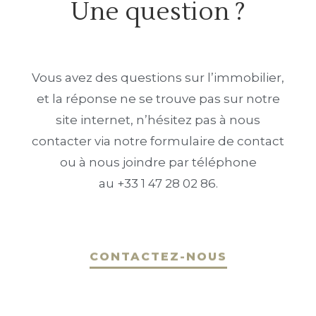
Une question ?
Vous avez des questions sur l’immobilier,
et la réponse ne se trouve pas sur notre
site internet, n’hésitez pas à nous
contacter via notre formulaire de contact
ou à nous joindre par téléphone
au +33 1 47 28 02 86.
CONTACTEZ-NOUS