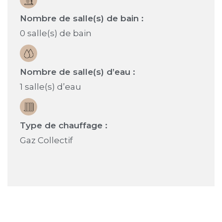
Nombre de salle(s) de bain :
0 salle(s) de bain
Nombre de salle(s) d’eau :
1 salle(s) d’eau
Type de chauffage :
Gaz Collectif