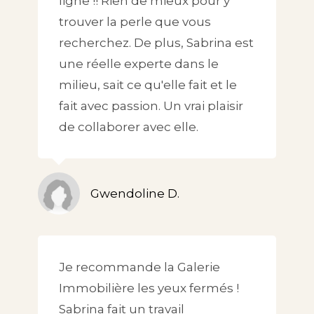
ligne !! Rien de mieux pour y
trouver la perle que vous
recherchez. De plus, Sabrina est
une réelle experte dans le
milieu, sait ce qu'elle fait et le
fait avec passion. Un vrai plaisir
de collaborer avec elle.
Gwendoline D.
Je recommande la Galerie
Immobilière les yeux fermés !
Sabrina fait un travail