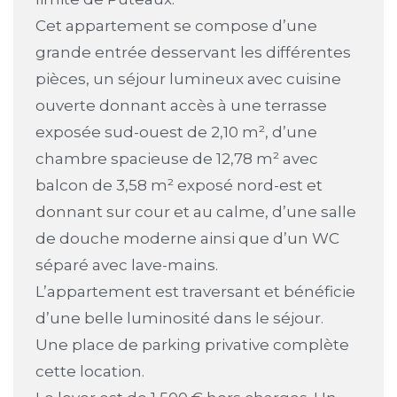
Cet appartement se compose d’une
grande entrée desservant les différentes
pièces, un séjour lumineux avec cuisine
ouverte donnant accès à une terrasse
exposée sud-ouest de 2,10 m², d’une
chambre spacieuse de 12,78 m² avec
balcon de 3,58 m² exposé nord-est et
donnant sur cour et au calme, d’une salle
de douche moderne ainsi que d’un WC
séparé avec lave-mains.
L’appartement est traversant et bénéficie
d’une belle luminosité dans le séjour.
Une place de parking privative complète
cette location.