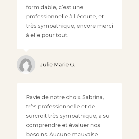
formidable, c’est une
professionnelle à l’écoute, et
très sympathique, encore merci
à elle pour tout.
Julie Marie G.
Ravie de notre choix. Sabrina,
très professionnelle et de
surcroit très sympathique, a su
comprendre et évaluer nos
besoins. Aucune mauvaise