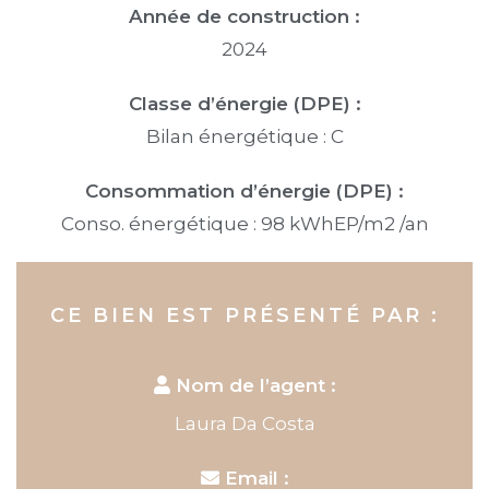
Année de construction :
2024
Classe d’énergie (DPE) :
Bilan énergétique : C
Consommation d’énergie (DPE) :
Conso. énergétique : 98 kWhEP/m2 /an
CE BIEN EST PRÉSENTÉ PAR :
Nom de l’agent :
Laura Da Costa
Email :