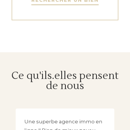
RECHERCHER UN BIEN
Ce qu'ils.elles pensent
de nous
Une superbe agence immo en