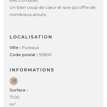
électronique)
Un bien coup de cœur et rare qui offre de
nombreux atouts.
LOCALISATION
Ville :
Puteaux
Code postal :
92800
INFORMATIONS
Surface :
71.00
m²