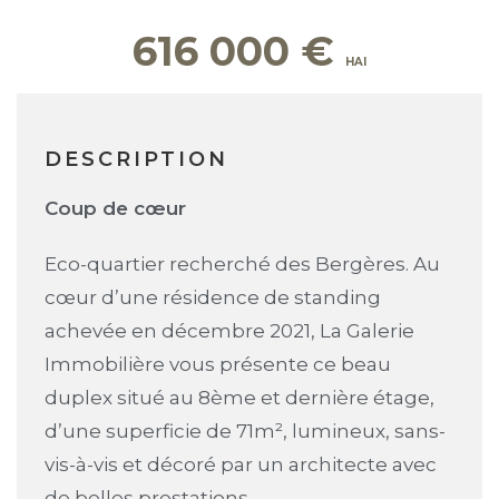
616 000
€
DESCRIPTION
Coup de cœur
Eco-quartier recherché des Bergères. Au
cœur d’une résidence de standing
achevée en décembre 2021, La Galerie
Immobilière vous présente ce beau
duplex situé au 8ème et dernière étage,
d’une superficie de 71m², lumineux, sans-
vis-à-vis et décoré par un architecte avec
de belles prestations.