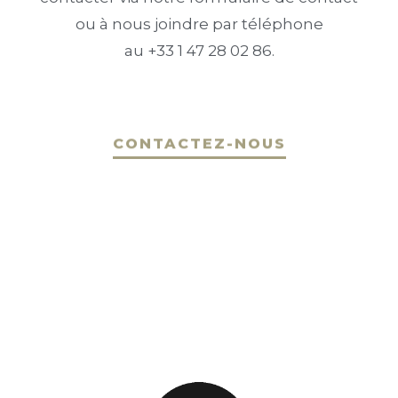
ou à nous joindre par téléphone
au +33 1 47 28 02 86.
CONTACTEZ-NOUS