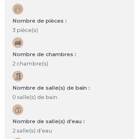
Nombre de pièces :
3 pièce(s)
Nombre de chambres :
2 chambre(s)
Nombre de salle(s) de bain :
0 salle(s) de bain
Nombre de salle(s) d’eau :
2 salle(s) d’eau