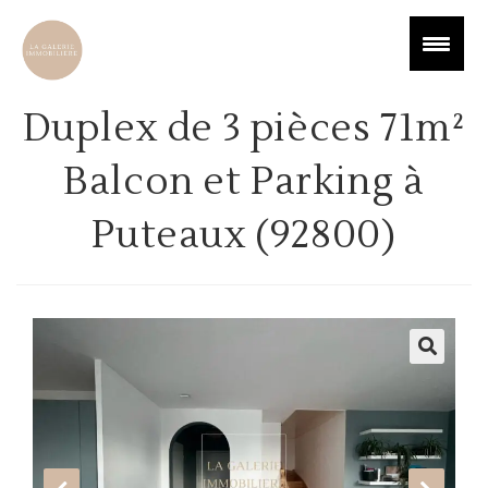
Duplex de 3 pièces 71m²
Balcon et Parking à
Puteaux (92800)