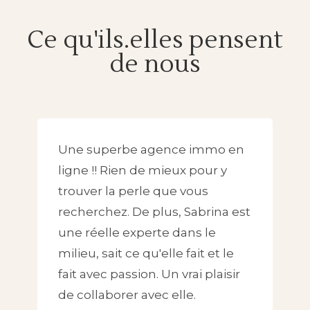
Ce qu'ils.elles pensent
de nous
Une superbe agence immo en
ligne !! Rien de mieux pour y
trouver la perle que vous
recherchez. De plus, Sabrina est
une réelle experte dans le
milieu, sait ce qu'elle fait et le
fait avec passion. Un vrai plaisir
de collaborer avec elle.