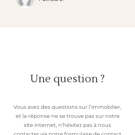
Une question ?
Vous avez des questions sur l’immobilier,
et la réponse ne se trouve pas sur notre
site internet, n’hésitez pas à nous
contacter via notre formulaire de contact