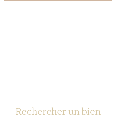
Rechercher un bien