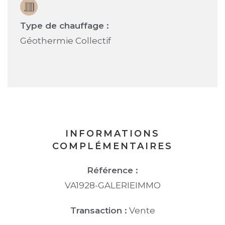
Type de chauffage :
Géothermie Collectif
INFORMATIONS
COMPLÉMENTAIRES
Référence :
VA1928-GALERIEIMMO
Transaction :
Vente