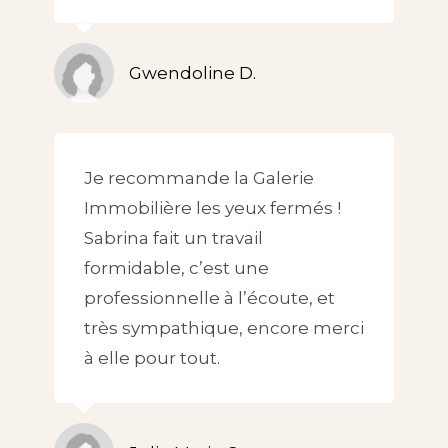
Gwendoline D.
Je recommande la Galerie
Immobilière les yeux fermés !
Sabrina fait un travail
formidable, c’est une
professionnelle à l’écoute, et
très sympathique, encore merci
à elle pour tout.