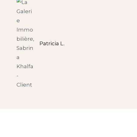
Patricia L.