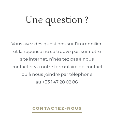
Une question ?
Vous avez des questions sur l’immobilier,
et la réponse ne se trouve pas sur notre
site internet, n’hésitez pas à nous
contacter via notre formulaire de contact
ou à nous joindre par téléphone
au +33 1 47 28 02 86.
CONTACTEZ-NOUS