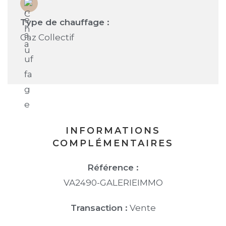
Type de chauffage :
Gaz Collectif
INFORMATIONS
COMPLÉMENTAIRES
Référence :
VA2490-GALERIEIMMO
Transaction :
Vente