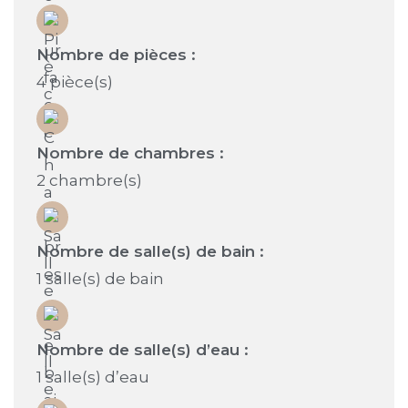
Nombre de pièces :
4 pièce(s)
Nombre de chambres :
2 chambre(s)
Nombre de salle(s) de bain :
1 salle(s) de bain
Nombre de salle(s) d’eau :
1 salle(s) d’eau