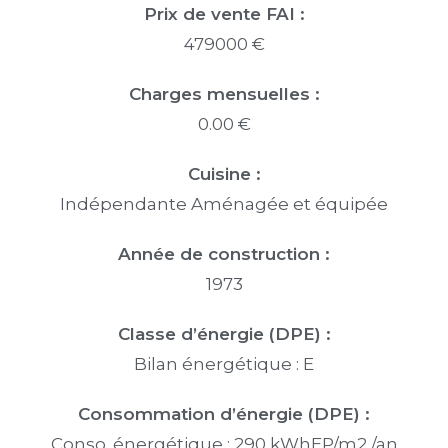
Prix de vente FAI :
479000 €
Charges mensuelles :
0.00 €
Cuisine :
Indépendante Aménagée et équipée
Année de construction :
1973
Classe d’énergie (DPE) :
Bilan énergétique : E
Consommation d’énergie (DPE) :
Conso. énergétique : 290 kWhEP/m2 /an