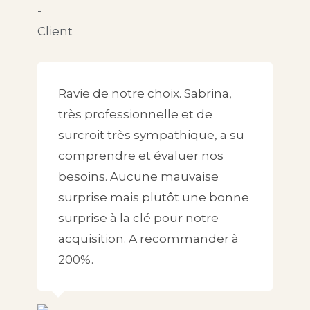
Ravie de notre choix. Sabrina,
très professionnelle et de
surcroit très sympathique, a su
comprendre et évaluer nos
besoins. Aucune mauvaise
surprise mais plutôt une bonne
surprise à la clé pour notre
acquisition. A recommander à
200%.