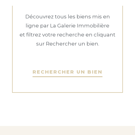
Découvrez tous les biens mis en
ligne par La Galerie Immobilière
et filtrez votre recherche en cliquant
sur Rechercher un bien.
RECHERCHER UN BIEN