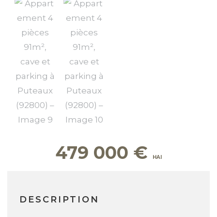
479 000
€
DESCRIPTION