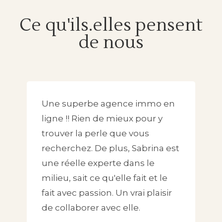
Ce qu'ils.elles pensent
de nous
Une superbe agence immo en
ligne !! Rien de mieux pour y
trouver la perle que vous
recherchez. De plus, Sabrina est
une réelle experte dans le
milieu, sait ce qu'elle fait et le
fait avec passion. Un vrai plaisir
de collaborer avec elle.