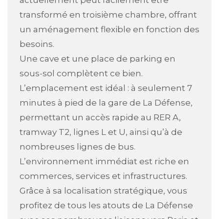
transformé en troisième chambre, offrant
un aménagement flexible en fonction des
besoins.
Une cave et une place de parking en
sous-sol complètent ce bien.
L’emplacement est idéal : à seulement 7
minutes à pied de la gare de La Défense,
permettant un accès rapide au RER A,
tramway T2, lignes L et U, ainsi qu’à de
nombreuses lignes de bus.
L’environnement immédiat est riche en
commerces, services et infrastructures.
Grâce à sa localisation stratégique, vous
profitez de tous les atouts de La Défense