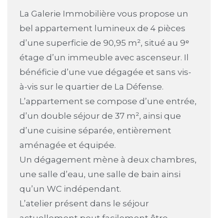
La Galerie Immobilière vous propose un
bel appartement lumineux de 4 pièces
d’une superficie de 90,95 m², situé au 9ᵉ
étage d’un immeuble avec ascenseur. Il
bénéficie d’une vue dégagée et sans vis-
à-vis sur le quartier de La Défense.
L’appartement se compose d’une entrée,
d’un double séjour de 37 m², ainsi que
d’une cuisine séparée, entièrement
aménagée et équipée.
Un dégagement mène à deux chambres,
une salle d’eau, une salle de bain ainsi
qu’un WC indépendant.
L’atelier présent dans le séjour
actuellement peut facilement être