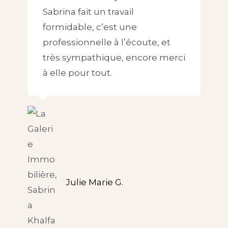
Sabrina fait un travail
formidable, c’est une
professionnelle à l’écoute, et
très sympathique, encore merci
à elle pour tout.
Julie Marie G.