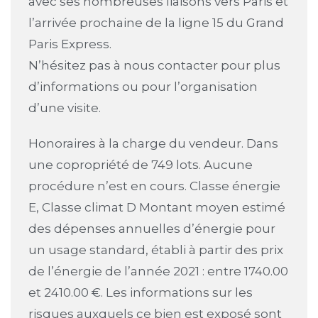
avec ses nombreuses liaisons vers Paris et
l’arrivée prochaine de la ligne 15 du Grand
Paris Express.
N’hésitez pas à nous contacter pour plus
d’informations ou pour l’organisation
d’une visite.
Honoraires à la charge du vendeur. Dans
une copropriété de 749 lots. Aucune
procédure n’est en cours. Classe énergie
E, Classe climat D Montant moyen estimé
des dépenses annuelles d’énergie pour
un usage standard, établi à partir des prix
de l’énergie de l’année 2021 : entre 1740.00
et 2410.00 €. Les informations sur les
risques auxquels ce bien est exposé sont