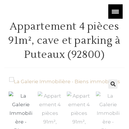
Appartement 4 pièces
91m², cave et parking à
Puteaux (92800)