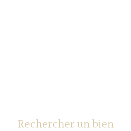
Rechercher un bien