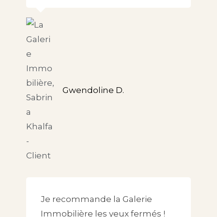
Gwendoline D.
Je recommande la Galerie
Immobilière les yeux fermés !