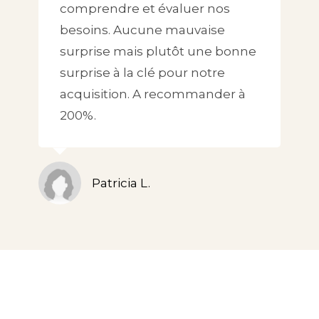
comprendre et évaluer nos
besoins. Aucune mauvaise
surprise mais plutôt une bonne
surprise à la clé pour notre
acquisition. A recommander à
200%.
Patricia L.