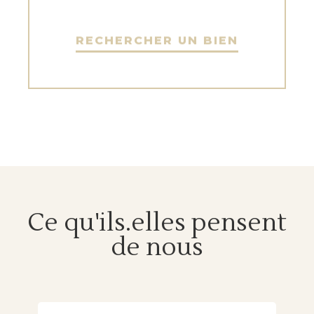
RECHERCHER UN BIEN
Ce qu'ils.elles pensent
de nous