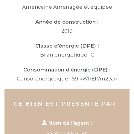
Américaine Aménagée et équipée
Année de construction :
2019
Classe d’énergie (DPE) :
Bilan énergétique : C
Consommation d’énergie (DPE) :
Conso. énergétique : 69 kWhEP/m2 /an
CE BIEN EST PRÉSENTÉ PAR :
Nom de l’agent :
Sabrina KHALFA