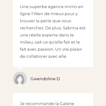
Une superbe agence immo en
ligne !! Rien de mieux pour y
trouver la perle que vous
recherchez. De plus, Sabrina est
une réelle experte dans le
milieu, sait ce qu'elle fait et le
fait avec passion. Un vrai plaisir
de collaborer avec elle.
Gwendoline D.
Je recommande la Galerie