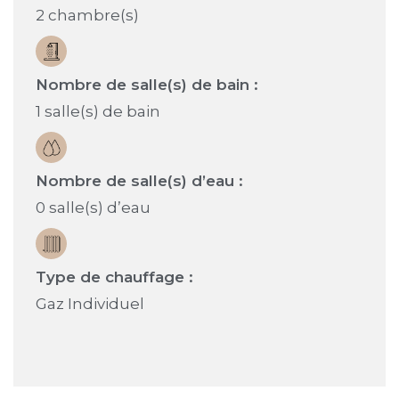
2 chambre(s)
Nombre de salle(s) de bain :
1 salle(s) de bain
Nombre de salle(s) d’eau :
0 salle(s) d’eau
Type de chauffage :
Gaz Individuel