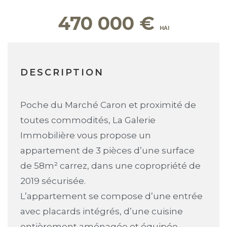
470 000
€
DESCRIPTION
Poche du Marché Caron et proximité de
toutes commodités, La Galerie
Immobilière vous propose un
appartement de 3 pièces d’une surface
de 58m² carrez, dans une copropriété de
2019 sécurisée.
L’appartement se compose d’une entrée
avec placards intégrés, d’une cuisine
entièrement aménagée et équipée