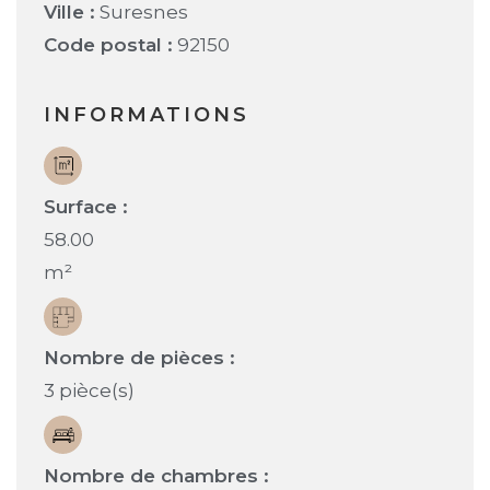
Ville :
Suresnes
Code postal :
92150
INFORMATIONS
Surface :
58.00
m²
Nombre de pièces :
3 pièce(s)
Nombre de chambres :