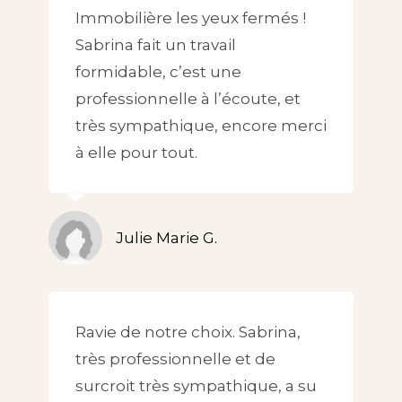
Immobilière les yeux fermés !
Sabrina fait un travail
formidable, c’est une
professionnelle à l’écoute, et
très sympathique, encore merci
à elle pour tout.
Julie Marie G.
Ravie de notre choix. Sabrina,
très professionnelle et de
surcroit très sympathique, a su