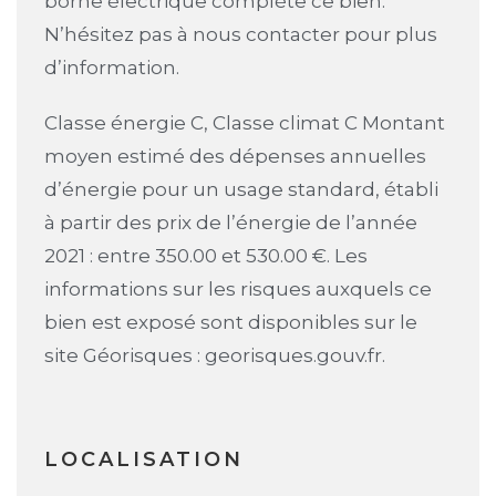
borne électrique complète ce bien.
N’hésitez pas à nous contacter pour plus
d’information.
Classe énergie C, Classe climat C Montant
moyen estimé des dépenses annuelles
d’énergie pour un usage standard, établi
à partir des prix de l’énergie de l’année
2021 : entre 350.00 et 530.00 €. Les
informations sur les risques auxquels ce
bien est exposé sont disponibles sur le
site Géorisques : georisques.gouv.fr.
LOCALISATION