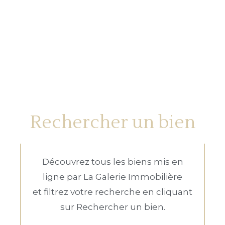
Rechercher un bien
Découvrez tous les biens mis en
ligne par La Galerie Immobilière
et filtrez votre recherche en cliquant
sur Rechercher un bien.