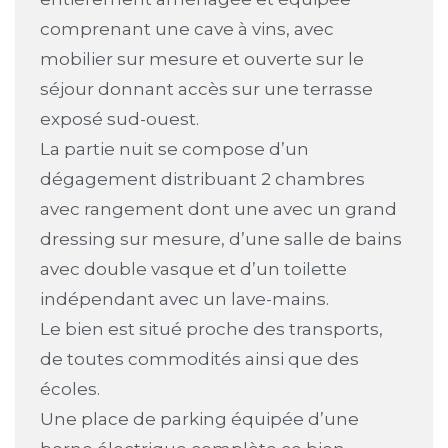
comprenant une cave à vins, avec
mobilier sur mesure et ouverte sur le
séjour donnant accès sur une terrasse
exposé sud-ouest.
La partie nuit se compose d’un
dégagement distribuant 2 chambres
avec rangement dont une avec un grand
dressing sur mesure, d’une salle de bains
avec double vasque et d’un toilette
indépendant avec un lave-mains.
Le bien est situé proche des transports,
de toutes commodités ainsi que des
écoles.
Une place de parking équipée d’une