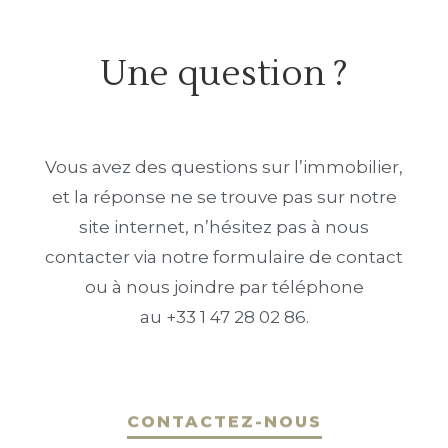
Une question ?
Vous avez des questions sur l’immobilier,
et la réponse ne se trouve pas sur notre
site internet, n’hésitez pas à nous
contacter via notre formulaire de contact
ou à nous joindre par téléphone
au +33 1 47 28 02 86.
CONTACTEZ-NOUS