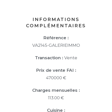
INFORMATIONS
COMPLÉMENTAIRES
Référence :
VA2145-GALERIEIMMO
Transaction :
Vente
Prix de vente FAI :
470000 €
Charges mensuelles :
113.00 €
Cuisine :