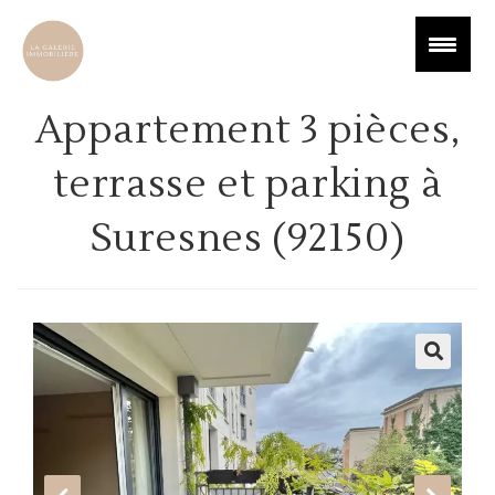
Appartement 3 pièces,
terrasse et parking à
Suresnes (92150)