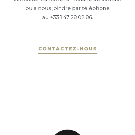
ou à nous joindre par téléphone
au +33 1 47 28 02 86.
CONTACTEZ-NOUS