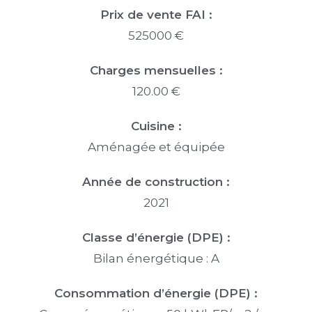
Prix de vente FAI :
525000 €
Charges mensuelles :
120.00 €
Cuisine :
Aménagée et équipée
Année de construction :
2021
Classe d’énergie (DPE) :
Bilan énergétique : A
Consommation d’énergie (DPE) :