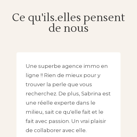
Ce qu'ils.elles pensent
de nous
Une superbe agence immo en
ligne !! Rien de mieux pour y
trouver la perle que vous
recherchez. De plus, Sabrina est
une réelle experte dans le
milieu, sait ce qu'elle fait et le
fait avec passion. Un vrai plaisir
de collaborer avec elle.