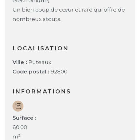
électronique)
Un bien coup de cœur et rare qui offre de
nombreux atouts.
LOCALISATION
Ville :
Puteaux
Code postal :
92800
INFORMATIONS
Surface :
60.00
m²