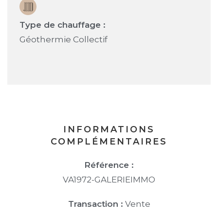
Type de chauffage :
Géothermie Collectif
INFORMATIONS
COMPLÉMENTAIRES
Référence :
VA1972-GALERIEIMMO
Transaction :
Vente