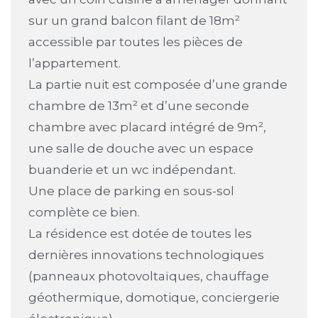
sur un grand balcon filant de 18m²
accessible par toutes les pièces de
l’appartement.
La partie nuit est composée d’une grande
chambre de 13m² et d’une seconde
chambre avec placard intégré de 9m²,
une salle de douche avec un espace
buanderie et un wc indépendant.
Une place de parking en sous-sol
complète ce bien.
La résidence est dotée de toutes les
dernières innovations technologiques
(panneaux photovoltaïques, chauffage
géothermique, domotique, conciergerie