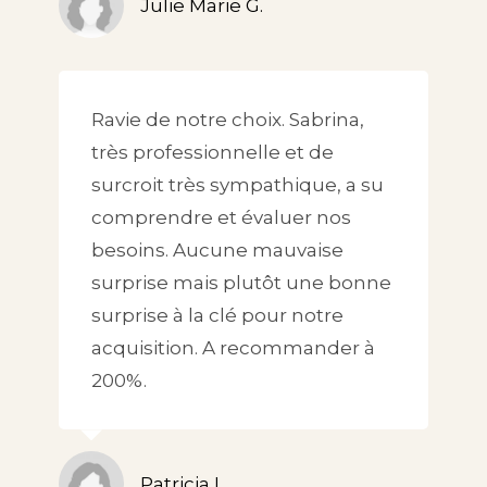
Julie Marie G.
Ravie de notre choix. Sabrina,
très professionnelle et de
surcroit très sympathique, a su
comprendre et évaluer nos
besoins. Aucune mauvaise
surprise mais plutôt une bonne
surprise à la clé pour notre
acquisition. A recommander à
200%.
Patricia L.