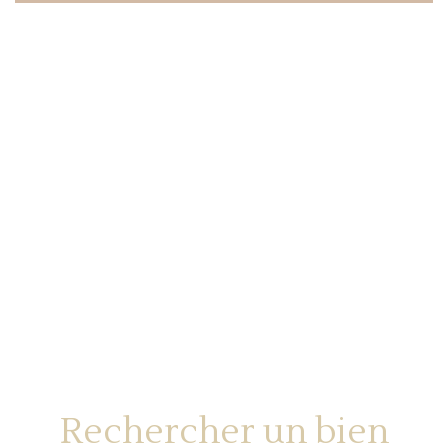
Rechercher un bien