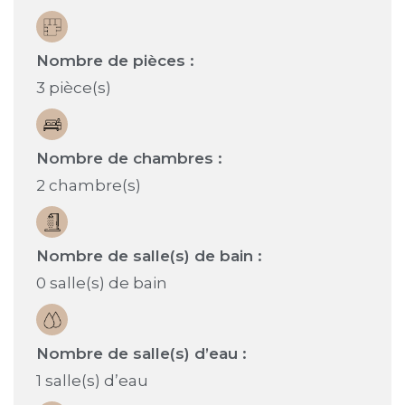
Nombre de pièces :
3 pièce(s)
Nombre de chambres :
2 chambre(s)
Nombre de salle(s) de bain :
0 salle(s) de bain
Nombre de salle(s) d’eau :
1 salle(s) d’eau