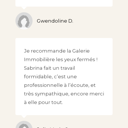
Gwendoline D.
Je recommande la Galerie
Immobilière les yeux fermés !
Sabrina fait un travail
formidable, c’est une
professionnelle à l’écoute, et
très sympathique, encore merci
à elle pour tout.