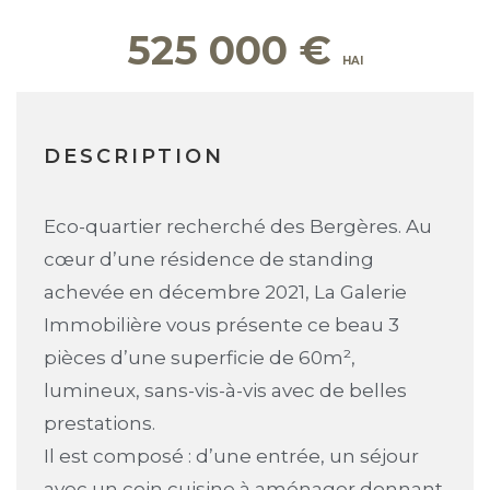
525 000
€
DESCRIPTION
Eco-quartier recherché des Bergères. Au
cœur d’une résidence de standing
achevée en décembre 2021, La Galerie
Immobilière vous présente ce beau 3
pièces d’une superficie de 60m²,
lumineux, sans-vis-à-vis avec de belles
prestations.
Il est composé : d’une entrée, un séjour
avec un coin cuisine à aménager donnant