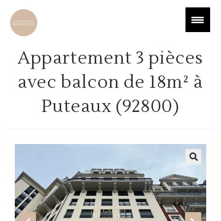
Appartement 3 pièces
avec balcon de 18m² à
Puteaux (92800)