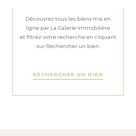
Découvrez tous les biens mis en
ligne par La Galerie Immobilière
et filtrez votre recherche en cliquant
sur Rechercher un bien.
RECHERCHER UN BIEN