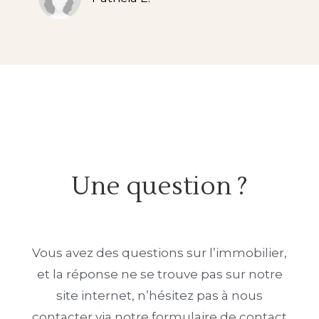
Une question ?
Vous avez des questions sur l’immobilier,
et la réponse ne se trouve pas sur notre
site internet, n’hésitez pas à nous
contacter via notre formulaire de contact