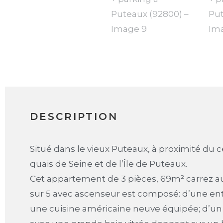
DESCRIPTION
Situé dans le vieux Puteaux, à proximité du ce
quais de Seine et de l’Île de Puteaux.
Cet appartement de 3 pièces, 69m² carrez 
sur 5 avec ascenseur est composé: d’une ent
une cuisine américaine neuve équipée; d’un