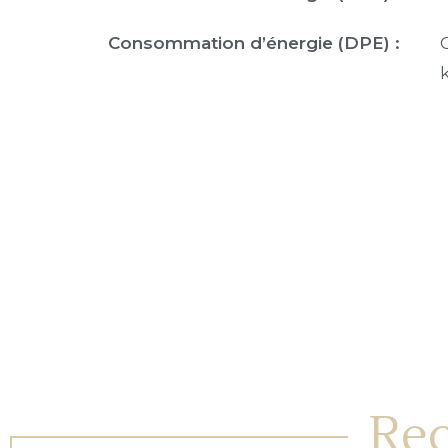
Consommation d’énergie (DPE) :
Rec