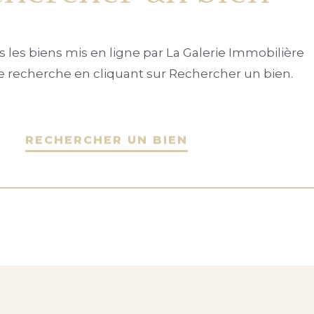
 les biens mis en ligne par La Galerie Immobilière
tre recherche en cliquant sur Rechercher un bien.
RECHERCHER UN BIEN