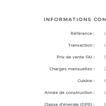
INFORMATIONS CO
Référence :
Transaction :
Prix de vente FAI :
Charges mensuelles :
Cuisine :
Année de construction :
Classe d’énergie (DPE) :