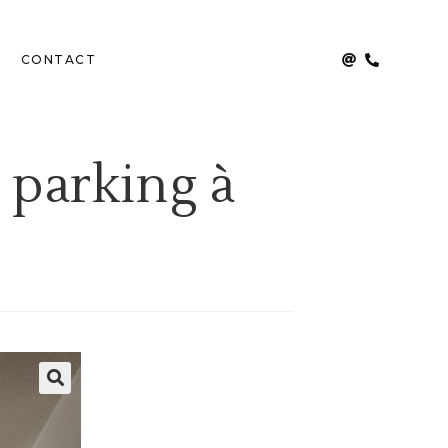
CONTACT
 parking à