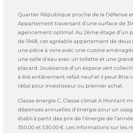
Quartier République proche de la Défense e
Appartement traversant d’une surface de 3
agencement optimal. Au 2ème étage d’un p
de 1948, cet agréable appartement de deux
une pièce à vivre avec une cuisine aménagé
une salle d’eau avec un toilette et une gra
placard. Jouissance d’un espace vert collect
à été entièrement refait neuf et il peut être
Idéal pour investisseur ou premier achat.
Classe énergie C, Classe climat A Montant 
dépenses annuelles d’énergie pour un usag
établi à partir des prix de l’énergie de l’année
350.00 et 530.00 €. Les informations sur les 