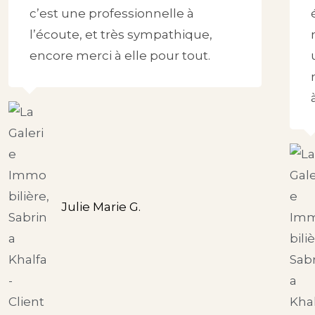
c’est une professionnelle à
l’écoute, et très sympathique,
encore merci à elle pour tout.
Julie Marie G.