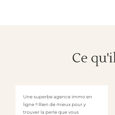
Ce qu'i
Une superbe agence immo en
ligne !! Rien de mieux pour y
trouver la perle que vous