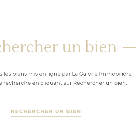
hercher un bien
 les biens mis en ligne par La Galerie Immobilière
tre recherche en cliquant sur Rechercher un bien.
RECHERCHER UN BIEN