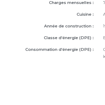
Charges mensuelles :
Cuisine :
Année de construction :
Classe d’énergie (DPE) :
Consommation d’énergie (DPE) :