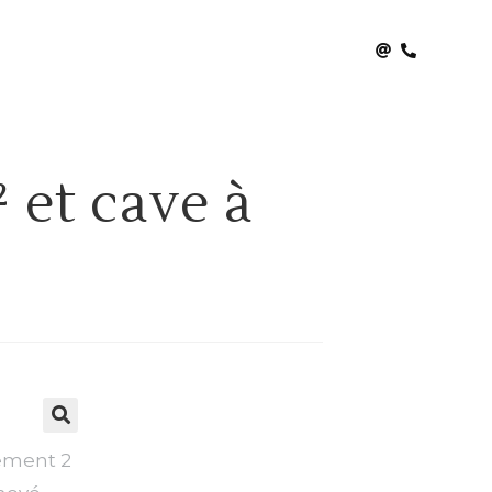
 et cave à