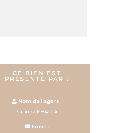
CE BIEN EST
PRÉSENTÉ PAR :
Nom de l’agent :
Sabrina KHALFA
Email :