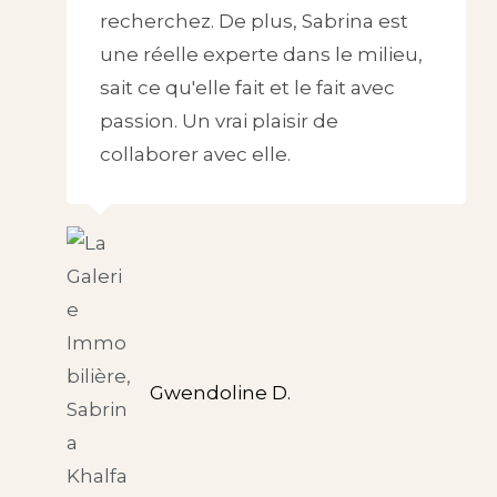
recherchez. De plus, Sabrina est
une réelle experte dans le milieu,
sait ce qu'elle fait et le fait avec
passion. Un vrai plaisir de
collaborer avec elle.
Gwendoline D.