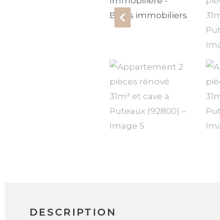
DESCRIPTION