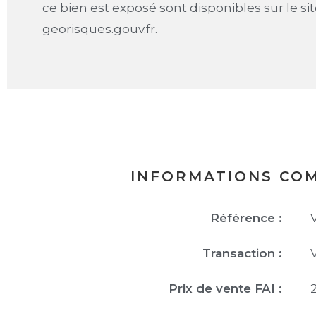
ce bien est exposé sont disponibles sur le si
georisques.gouv.fr.
INFORMATIONS CO
Référence :
Transaction :
Prix de vente FAI :