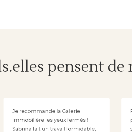
ls.elles pensent de
Je recommande la Galerie
Immobilière les yeux fermés !
Sabrina fait un travail formidable,