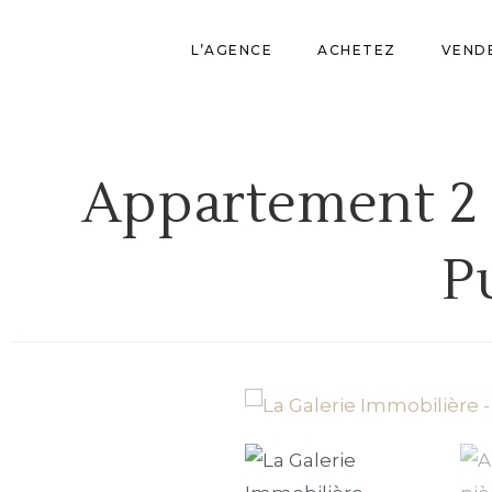
L’AGENCE
ACHETEZ
VEND
Appartement 2 
P