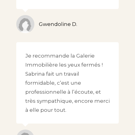
Gwendoline D.
Je recommande la Galerie
Immobilière les yeux fermés !
Sabrina fait un travail
formidable, c’est une
professionnelle à l’écoute, et
très sympathique, encore merci
à elle pour tout.