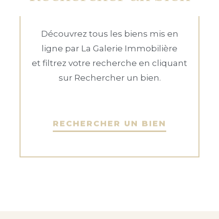
Découvrez tous les biens mis en
ligne par La Galerie Immobilière
et filtrez votre recherche en cliquant
sur Rechercher un bien.
RECHERCHER UN BIEN