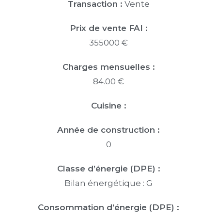
Transaction :
Vente
Prix de vente FAI :
355000 €
Charges mensuelles :
84.00 €
Cuisine :
Année de construction :
0
Classe d’énergie (DPE) :
Bilan énergétique : G
Consommation d’énergie (DPE) :