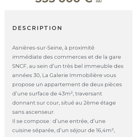
DESCRIPTION
Asnières-sur-Seine, à proximité
immédiate des commerces et de la gare
SNCF, au sein d’un très bel immeuble des
années 30, La Galerie Immobilière vous
propose un appartement de deux pièces
d’une surface de 43m², traversant
donnant sur cour, situé au 2ème étage
sans ascenseur.
Il se compose : d’une entrée, d’une
cuisine séparée, d’un séjour de 16,4m²,