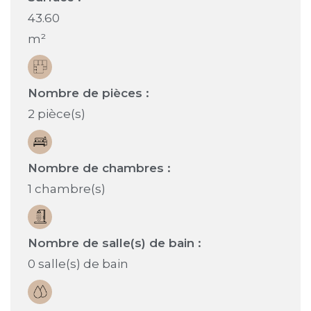
43.60
m²
Nombre de pièces :
2 pièce(s)
Nombre de chambres :
1 chambre(s)
Nombre de salle(s) de bain :
0 salle(s) de bain