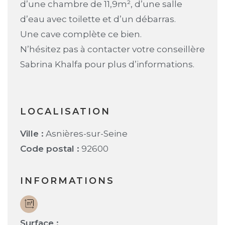
d’une chambre de 11,9m², d’une salle
d’eau avec toilette et d’un débarras.
Une cave complète ce bien.
N’hésitez pas à contacter votre conseillère
Sabrina Khalfa pour plus d’informations.
LOCALISATION
Ville :
Asnières-sur-Seine
Code postal :
92600
INFORMATIONS
Surface :