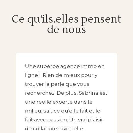
Ce qu'ils.elles pensent
de nous
Une superbe agence immo en
ligne !! Rien de mieux pour y
trouver la perle que vous
recherchez. De plus, Sabrina est
une réelle experte dans le
milieu, sait ce qu'elle fait et le
fait avec passion. Un vrai plaisir
de collaborer avec elle.