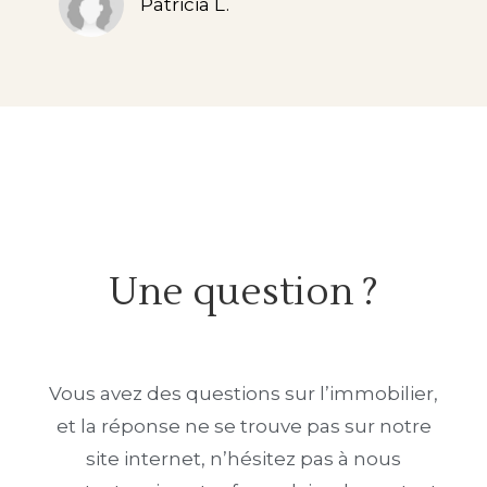
Patricia L.
Une question ?
Vous avez des questions sur l’immobilier,
et la réponse ne se trouve pas sur notre
site internet, n’hésitez pas à nous