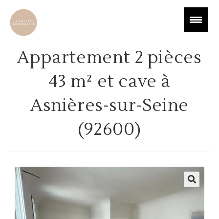
Appartement 2 pièces
43 m² et cave à
Asnières-sur-Seine
(92600)