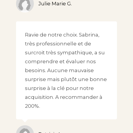
Julie Marie G.
Ravie de notre choix. Sabrina,
très professionnelle et de
surcroit très sympathique, a su
comprendre et évaluer nos
besoins. Aucune mauvaise
surprise mais plutôt une bonne
surprise à la clé pour notre
acquisition. A recommander à
200%.