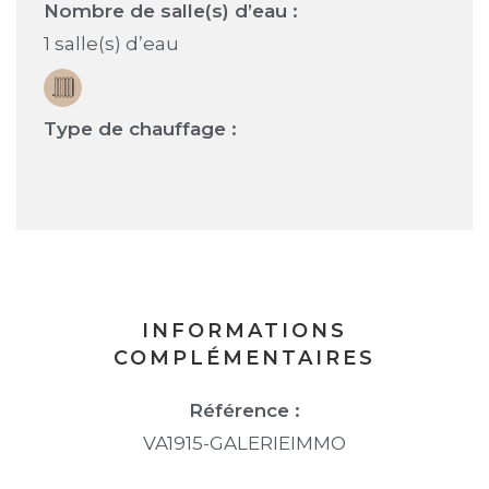
Nombre de salle(s) d’eau :
1 salle(s) d’eau
Type de chauffage :
INFORMATIONS
COMPLÉMENTAIRES
Référence :
VA1915-GALERIEIMMO