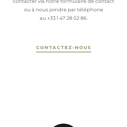
contacter via notre formulaire de contact
ou à nous joindre par téléphone
au +33 1 47 28 02 86.
CONTACTEZ-NOUS