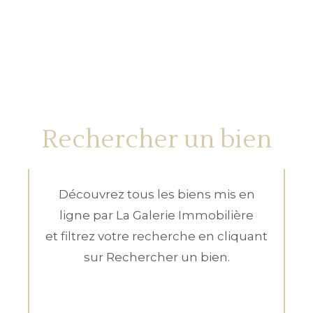
Rechercher un bien
Découvrez tous les biens mis en
ligne par La Galerie Immobilière
et filtrez votre recherche en cliquant
sur Rechercher un bien.