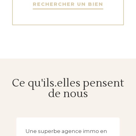
RECHERCHER UN BIEN
Ce qu'ils.elles pensent
de nous
Une superbe agence immo en