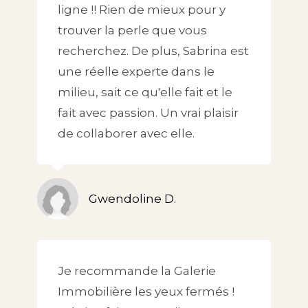
ligne !! Rien de mieux pour y
trouver la perle que vous
recherchez. De plus, Sabrina est
une réelle experte dans le
milieu, sait ce qu'elle fait et le
fait avec passion. Un vrai plaisir
de collaborer avec elle.
Gwendoline D.
Je recommande la Galerie
Immobilière les yeux fermés !