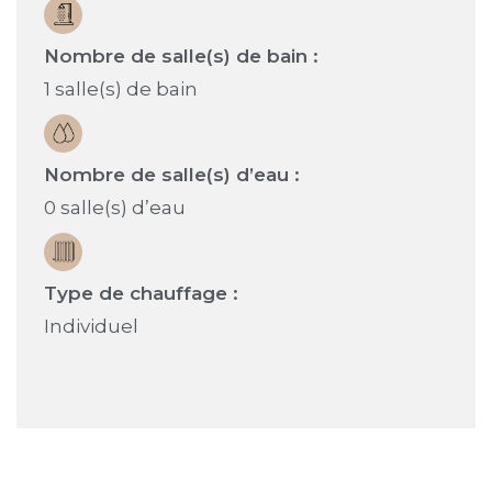
Nombre de salle(s) de bain :
1 salle(s) de bain
Nombre de salle(s) d’eau :
0 salle(s) d’eau
Type de chauffage :
Individuel