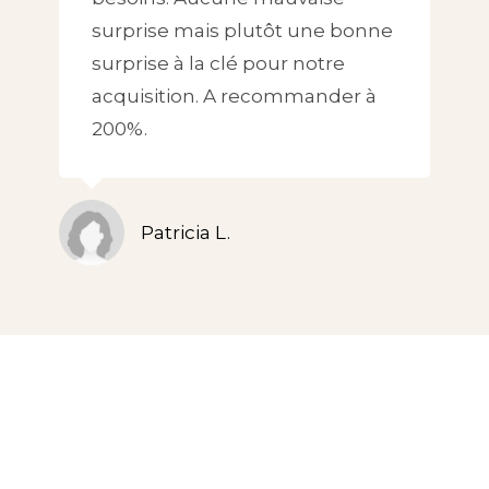
surprise mais plutôt une bonne
surprise à la clé pour notre
acquisition. A recommander à
200%.
Patricia L.