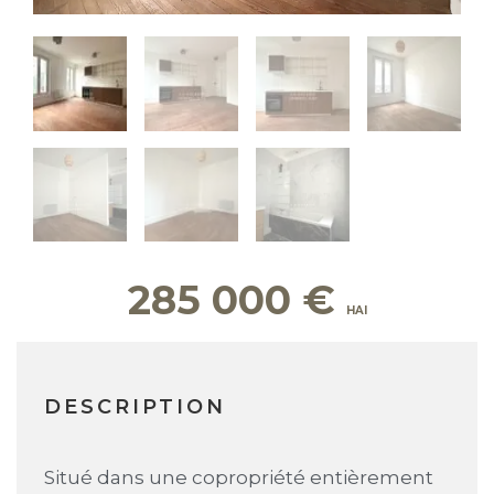
285 000
€
DESCRIPTION
Situé dans une copropriété entièrement