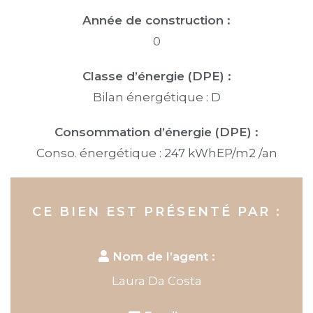
Année de construction :
0
Classe d’énergie (DPE) :
Bilan énergétique : D
Consommation d’énergie (DPE) :
Conso. énergétique : 247 kWhEP/m2 /an
CE BIEN EST PRÉSENTÉ PAR :
Nom de l’agent :
Laura Da Costa