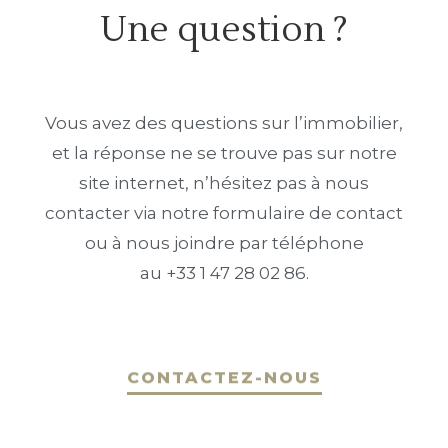
Une question ?
Vous avez des questions sur l’immobilier,
et la réponse ne se trouve pas sur notre
site internet, n’hésitez pas à nous
contacter via notre formulaire de contact
ou à nous joindre par téléphone
au +33 1 47 28 02 86.
CONTACTEZ-NOUS