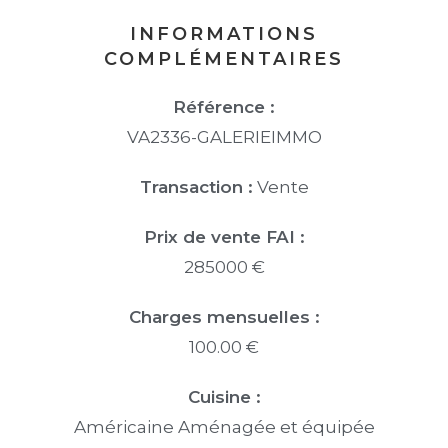
INFORMATIONS
COMPLÉMENTAIRES
Référence :
VA2336-GALERIEIMMO
Transaction :
Vente
Prix de vente FAI :
285000 €
Charges mensuelles :
100.00 €
Cuisine :
Américaine Aménagée et équipée