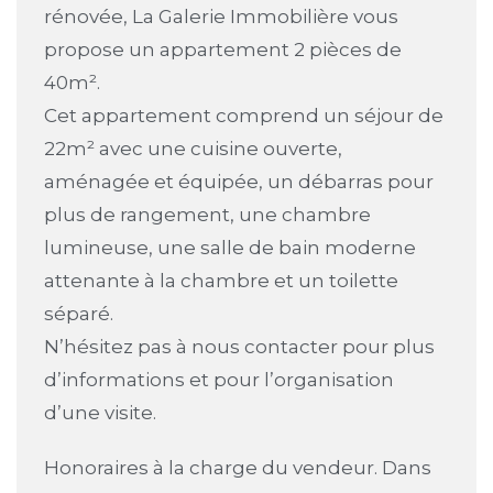
rénovée, La Galerie Immobilière vous
propose un appartement 2 pièces de
40m².
Cet appartement comprend un séjour de
22m² avec une cuisine ouverte,
aménagée et équipée, un débarras pour
plus de rangement, une chambre
lumineuse, une salle de bain moderne
attenante à la chambre et un toilette
séparé.
N’hésitez pas à nous contacter pour plus
d’informations et pour l’organisation
d’une visite.
Honoraires à la charge du vendeur. Dans