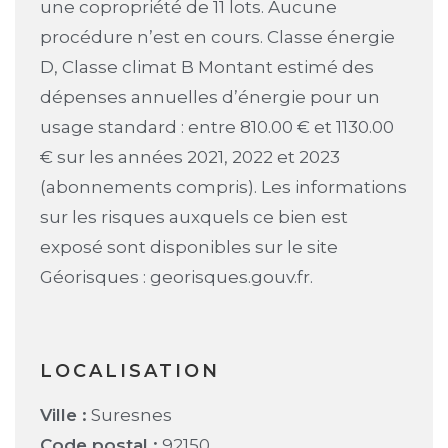
une copropriété de 11 lots. Aucune
procédure n’est en cours. Classe énergie
D, Classe climat B Montant estimé des
dépenses annuelles d’énergie pour un
usage standard : entre 810.00 € et 1130.00
€ sur les années 2021, 2022 et 2023
(abonnements compris). Les informations
sur les risques auxquels ce bien est
exposé sont disponibles sur le site
Géorisques : georisques.gouv.fr.
LOCALISATION
Ville :
Suresnes
Code postal :
92150