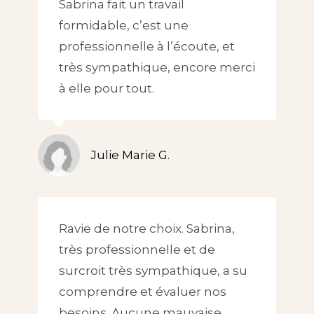
Sabrina fait un travail
formidable, c’est une
professionnelle à l’écoute, et
très sympathique, encore merci
à elle pour tout.
Julie Marie G.
Ravie de notre choix. Sabrina,
très professionnelle et de
surcroit très sympathique, a su
comprendre et évaluer nos
besoins. Aucune mauvaise