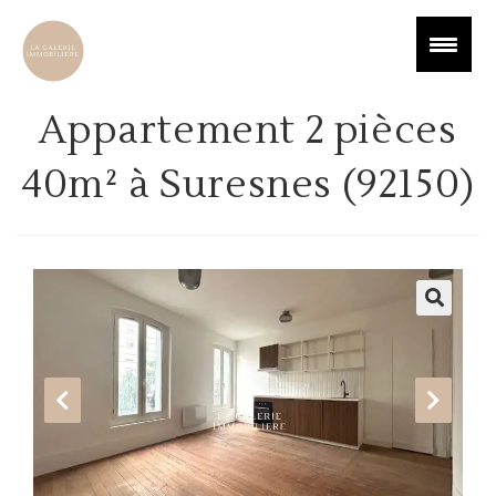
Appartement 2 pièces
40m² à Suresnes (92150)