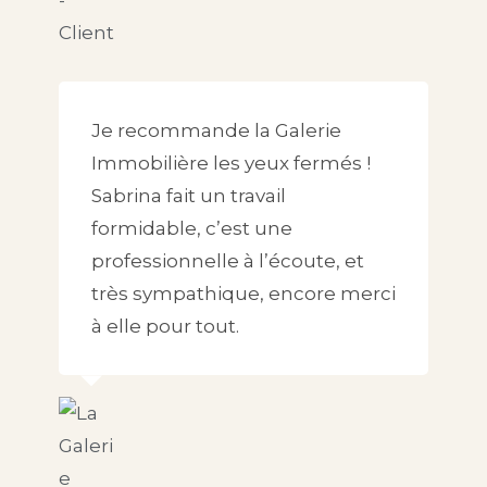
Je recommande la Galerie
Immobilière les yeux fermés !
Sabrina fait un travail
formidable, c’est une
professionnelle à l’écoute, et
très sympathique, encore merci
à elle pour tout.