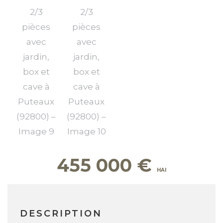
455 000
€
DESCRIPTION