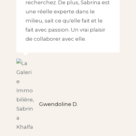
recherchez. De plus, Sabrina est
une réelle experte dans le
milieu, sait ce qu'elle fait et le
fait avec passion. Un vrai plaisir
de collaborer avec elle.
Gwendoline D.