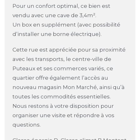
Pour un confort optimal, ce bien est
vendu avec une cave de 3,4m².
Un box en supplément (avec possibilité
d’installer une borne électrique).
Cette rue est appréciée pour sa proximité
avec les transports, le centre-ville de
Puteaux et ses commerces variés, ce
quartier offre également l’accès au
nouveau magasin Mon Marché, ainsi qu’à
toutes les commodités essentielles.
Nous restons à votre disposition pour
organiser une visite et répondre à vos
questions.