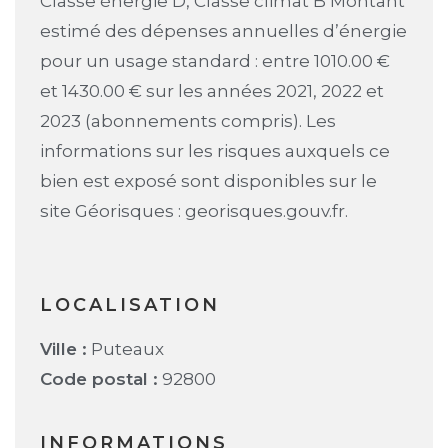
Classe énergie D, Classe climat B Montant
estimé des dépenses annuelles d’énergie
pour un usage standard : entre 1010.00 €
et 1430.00 € sur les années 2021, 2022 et
2023 (abonnements compris). Les
informations sur les risques auxquels ce
bien est exposé sont disponibles sur le
site Géorisques : georisques.gouv.fr.
LOCALISATION
Ville :
Puteaux
Code postal :
92800
INFORMATIONS