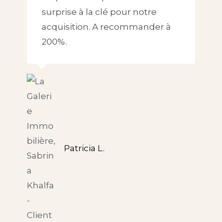
surprise à la clé pour notre
acquisition. A recommander à
200%.
Patricia L.