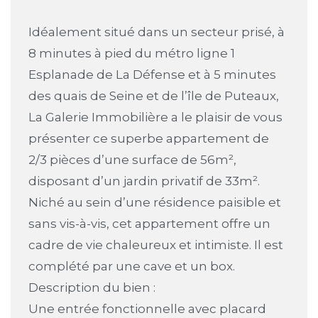
Idéalement situé dans un secteur prisé, à
8 minutes à pied du métro ligne 1
Esplanade de La Défense et à 5 minutes
des quais de Seine et de l’île de Puteaux,
La Galerie Immobilière a le plaisir de vous
présenter ce superbe appartement de
2/3 pièces d’une surface de 56m²,
disposant d’un jardin privatif de 33m².
Niché au sein d’une résidence paisible et
sans vis-à-vis, cet appartement offre un
cadre de vie chaleureux et intimiste. Il est
complété par une cave et un box.
Description du bien :
Une entrée fonctionnelle avec placard