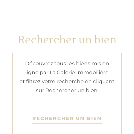
Rechercher un bien
Découvrez tous les biens mis en
ligne par La Galerie Immobilière
et filtrez votre recherche en cliquant
sur Rechercher un bien.
RECHERCHER UN BIEN