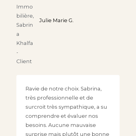
Julie Marie G.
Ravie de notre choix. Sabrina,
très professionnelle et de
surcroit très sympathique, a su
comprendre et évaluer nos
besoins. Aucune mauvaise
surprise mais plutôt une bonne