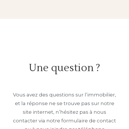
Une question ?
Vous avez des questions sur l’immobilier,
et la réponse ne se trouve pas sur notre
site internet, n’hésitez pas à nous
contacter via notre formulaire de contact