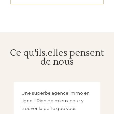
Ce qu'ils.elles pensent
de nous
Une superbe agence immo en
ligne !! Rien de mieux pour y
trouver la perle que vous