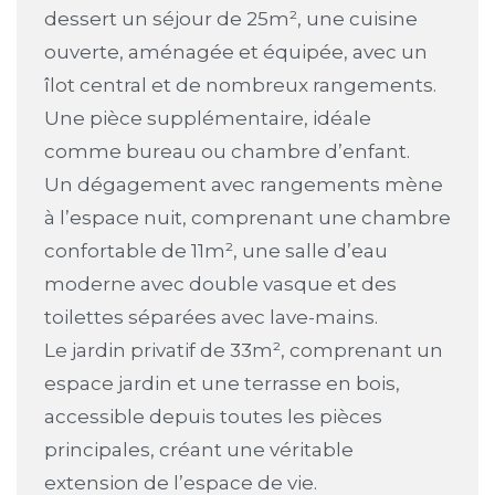
dessert un séjour de 25m², une cuisine
ouverte, aménagée et équipée, avec un
îlot central et de nombreux rangements.
Une pièce supplémentaire, idéale
comme bureau ou chambre d’enfant.
Un dégagement avec rangements mène
à l’espace nuit, comprenant une chambre
confortable de 11m², une salle d’eau
moderne avec double vasque et des
toilettes séparées avec lave-mains.
Le jardin privatif de 33m², comprenant un
espace jardin et une terrasse en bois,
accessible depuis toutes les pièces
principales, créant une véritable
extension de l’espace de vie.