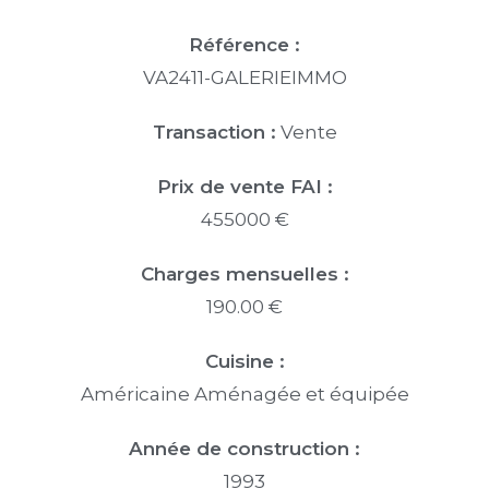
Référence :
VA2411-GALERIEIMMO
Transaction :
Vente
Prix de vente FAI :
455000 €
Charges mensuelles :
190.00 €
Cuisine :
Américaine Aménagée et équipée
Année de construction :
1993