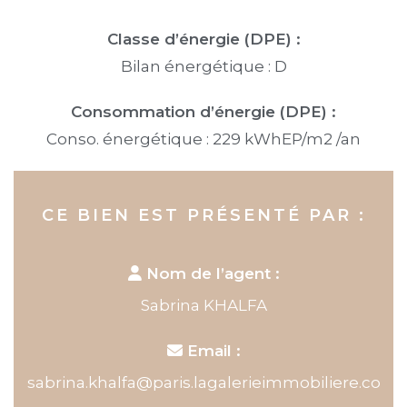
Classe d’énergie (DPE) :
Bilan énergétique : D
Consommation d’énergie (DPE) :
Conso. énergétique : 229 kWhEP/m2 /an
CE BIEN EST PRÉSENTÉ PAR :
Nom de l’agent :
Sabrina KHALFA
Email :
sabrina.khalfa@paris.lagalerieimmobiliere.co