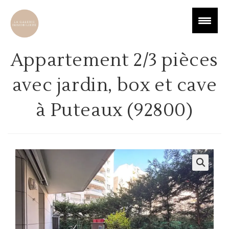
Appartement 2/3 pièces
avec jardin, box et cave
à Puteaux (92800)