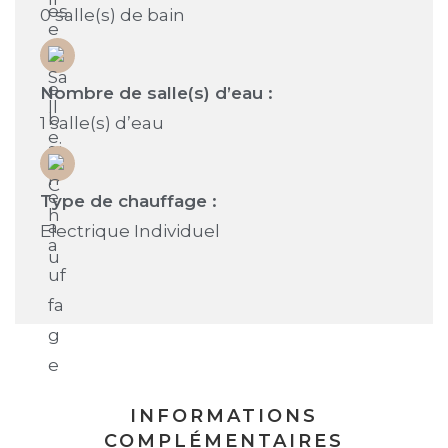
0 salle(s) de bain
Nombre de salle(s) d’eau :
1 salle(s) d’eau
Type de chauffage :
Electrique Individuel
INFORMATIONS
COMPLÉMENTAIRES