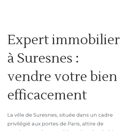
Expert immobilier
à Suresnes :
vendre votre bien
efficacement
La ville de Suresnes, située dans un cadre
privilégié aux portes de Paris, attire de