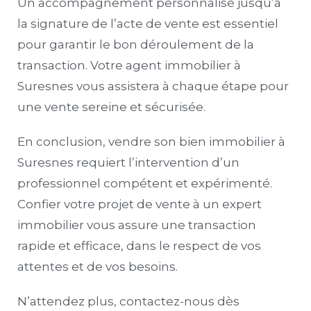
Un accompagnement personnalisé jusqu’à
la signature de l’acte de vente est essentiel
pour garantir le bon déroulement de la
transaction. Votre agent immobilier à
Suresnes vous assistera à chaque étape pour
une vente sereine et sécurisée.
En conclusion, vendre son bien immobilier à
Suresnes requiert l’intervention d’un
professionnel compétent et expérimenté.
Confier votre projet de vente à un expert
immobilier vous assure une transaction
rapide et efficace, dans le respect de vos
attentes et de vos besoins.
N’attendez plus, contactez-nous dès