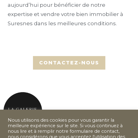
aujourd’hui pour bénéficier de notre
expertise et vendre votre bien immobilier à
Suresnes dans les meilleures conditions.
Nous utilisons des cookies pour vous garantir la
meilleure expérience sur le site. Si vous continuez à
nous lire et à remplir notre formulaire de contact,
nous considérons que vous acceptez l'utilisation des