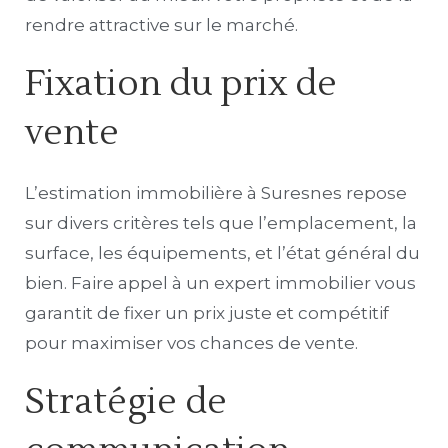
rendre attractive sur le marché.
Fixation du prix de
vente
L’estimation immobilière à Suresnes repose
sur divers critères tels que l’emplacement, la
surface, les équipements, et l’état général du
bien. Faire appel à un expert immobilier vous
garantit de fixer un prix juste et compétitif
pour maximiser vos chances de vente.
Stratégie de