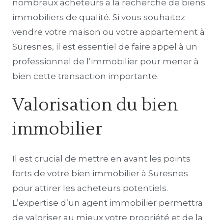
nombreux acheteurs à la recherche de biens
immobiliers de qualité. Si vous souhaitez
vendre votre maison ou votre appartement à
Suresnes, il est essentiel de faire appel à un
professionnel de l’immobilier pour mener à
bien cette transaction importante.
Valorisation du bien
immobilier
Il est crucial de mettre en avant les points
forts de votre bien immobilier à Suresnes
pour attirer les acheteurs potentiels.
L’expertise d’un agent immobilier permettra
de valoriser au mieux votre propriété et de la