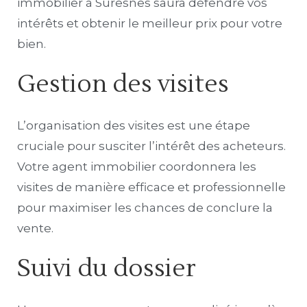
immobilier à Suresnes saura défendre vos
intérêts et obtenir le meilleur prix pour votre
bien.
Gestion des visites
L’organisation des visites est une étape
cruciale pour susciter l’intérêt des acheteurs.
Votre agent immobilier coordonnera les
visites de manière efficace et professionnelle
pour maximiser les chances de conclure la
vente.
Suivi du dossier