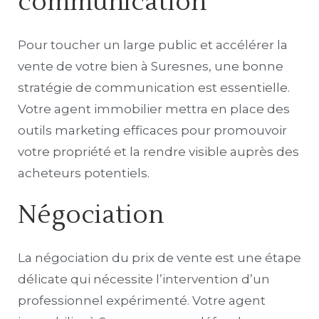
communication
Pour toucher un large public et accélérer la
vente de votre bien à Suresnes, une bonne
stratégie de communication est essentielle.
Votre agent immobilier mettra en place des
outils marketing efficaces pour promouvoir
votre propriété et la rendre visible auprès des
acheteurs potentiels.
Négociation
La négociation du prix de vente est une étape
délicate qui nécessite l’intervention d’un
professionnel expérimenté. Votre agent