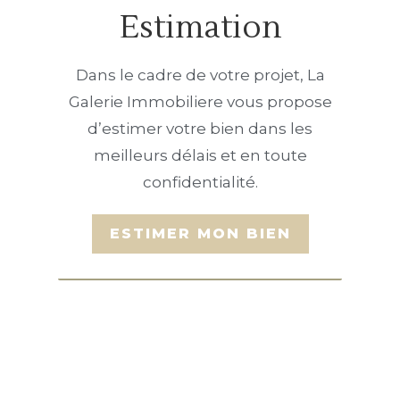
Estimation
Dans le cadre de votre projet, La
Galerie Immobiliere vous propose
d’estimer votre bien dans les
meilleurs délais et en toute
confidentialité.