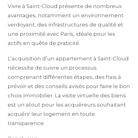
Vivre à Saint-Cloud présente de nombreux
avantages, notamment un environnement
verdoyant, des infrastructures de qualité et
une proximité avec Paris, idéale pour les
actifs en quête de praticité.
L’acquisition d’un appartement à Saint-Cloud
nécessite de suivre un processus
comprenant différentes étapes, des frais à
prévoir et des conseils avisés pour faire le bon
choix immobilier. La visite virtuelle des biens
est un atout pour les acquéreurs souhaitant
acquérir leur logement en toute
transparence.