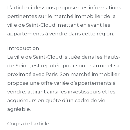
L’article ci-dessous propose des informations
pertinentes sur le marché immobilier de la
ville de Saint-Cloud, mettant en avant les
appartements à vendre dans cette région.
Introduction
La ville de Saint-Cloud, située dans les Hauts-
de-Seine, est réputée pour son charme et sa
proximité avec Paris. Son marché immobilier
propose une offre variée d’appartements à
vendre, attirant ainsi les investisseurs et les
acquéreurs en quête d’un cadre de vie
agréable.
Corps de l’article