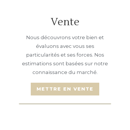
Vente
Nous découvrons votre bien et
évaluons avec vous ses
particularités et ses forces. Nos
estimations sont basées sur notre
connaissance du marché.