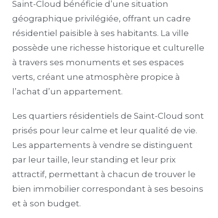
Saint-Cloud bénéficie d’une situation
géographique privilégiée, offrant un cadre
résidentiel paisible à ses habitants. La ville
possède une richesse historique et culturelle
à travers ses monuments et ses espaces
verts, créant une atmosphère propice à
l’achat d’un appartement.
Les quartiers résidentiels de Saint-Cloud sont
prisés pour leur calme et leur qualité de vie.
Les appartements à vendre se distinguent
par leur taille, leur standing et leur prix
attractif, permettant à chacun de trouver le
bien immobilier correspondant à ses besoins
et à son budget.