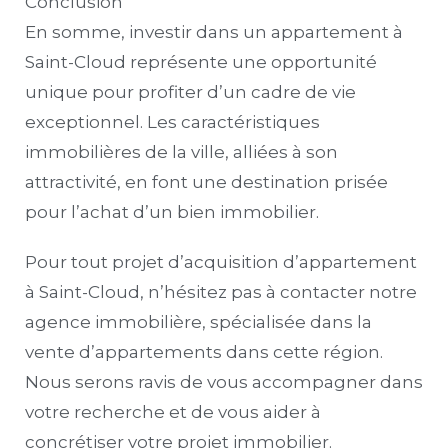
Conclusion
En somme, investir dans un appartement à
Saint-Cloud représente une opportunité
unique pour profiter d’un cadre de vie
exceptionnel. Les caractéristiques
immobilières de la ville, alliées à son
attractivité, en font une destination prisée
pour l’achat d’un bien immobilier.
Pour tout projet d’acquisition d’appartement
à Saint-Cloud, n’hésitez pas à contacter notre
agence immobilière, spécialisée dans la
vente d’appartements dans cette région.
Nous serons ravis de vous accompagner dans
votre recherche et de vous aider à
concrétiser votre projet immobilier.