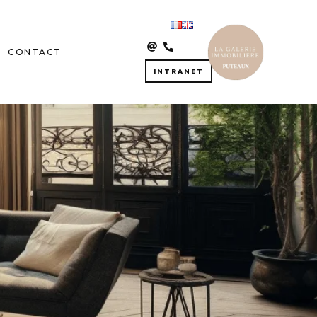
CONTACT
INTRANET