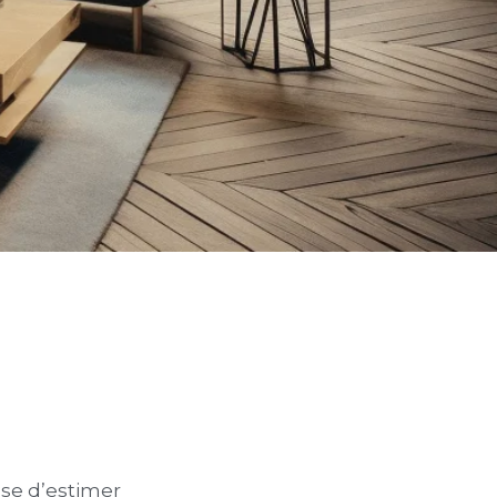
ose d’estimer