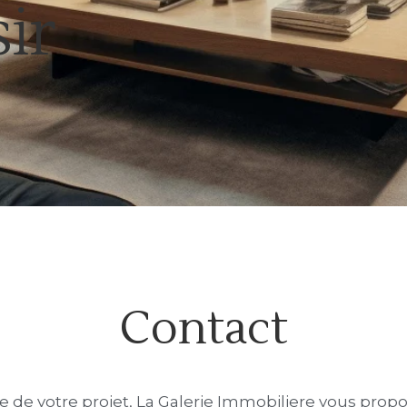
ir
Contact
e de votre projet, La Galerie Immobiliere vous prop