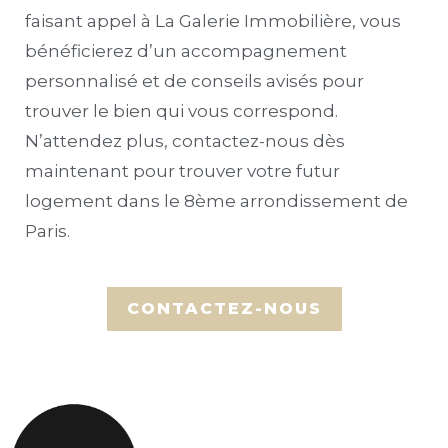
faisant appel à La Galerie Immobilière, vous
bénéficierez d’un accompagnement
personnalisé et de conseils avisés pour
trouver le bien qui vous correspond.
N’attendez plus, contactez-nous dès
maintenant pour trouver votre futur
logement dans le 8ème arrondissement de
Paris.