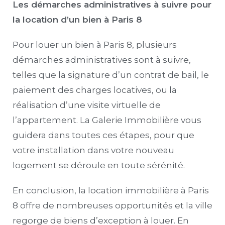
Les démarches administratives à suivre pour
la location d’un bien à Paris 8
Pour louer un bien à Paris 8, plusieurs
démarches administratives sont à suivre,
telles que la signature d’un contrat de bail, le
paiement des charges locatives, ou la
réalisation d’une visite virtuelle de
l’appartement. La Galerie Immobilière vous
guidera dans toutes ces étapes, pour que
votre installation dans votre nouveau
logement se déroule en toute sérénité.
En conclusion, la location immobilière à Paris
8 offre de nombreuses opportunités et la ville
regorge de biens d’exception à louer. En