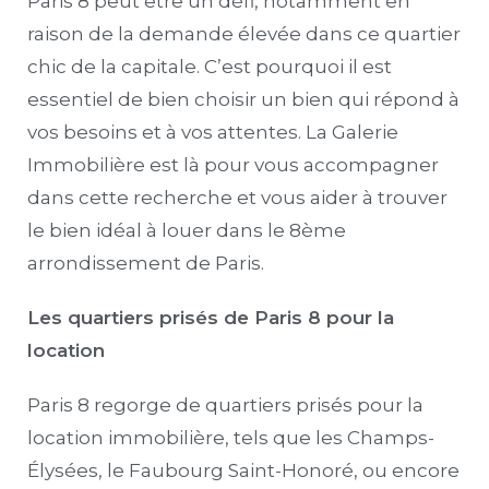
Paris 8 peut être un défi, notamment en
raison de la demande élevée dans ce quartier
chic de la capitale. C’est pourquoi il est
essentiel de bien choisir un bien qui répond à
vos besoins et à vos attentes. La Galerie
Immobilière est là pour vous accompagner
dans cette recherche et vous aider à trouver
le bien idéal à louer dans le 8ème
arrondissement de Paris.
Les quartiers prisés de Paris 8 pour la
location
Paris 8 regorge de quartiers prisés pour la
location immobilière, tels que les Champs-
Élysées, le Faubourg Saint-Honoré, ou encore