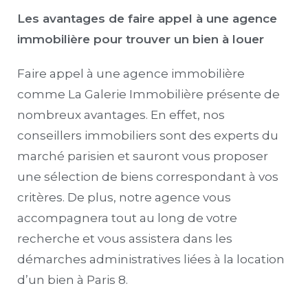
Les avantages de faire appel à une agence
immobilière pour trouver un bien à louer
Faire appel à une agence immobilière
comme La Galerie Immobilière présente de
nombreux avantages. En effet, nos
conseillers immobiliers sont des experts du
marché parisien et sauront vous proposer
une sélection de biens correspondant à vos
critères. De plus, notre agence vous
accompagnera tout au long de votre
recherche et vous assistera dans les
démarches administratives liées à la location
d’un bien à Paris 8.