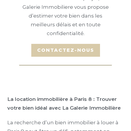
Galerie Immobiliere vous propose
d’estimer votre bien dans les
meilleurs délais et en toute
confidentialité.
La location immobilière à Paris 8 : Trouver
votre bien idéal avec La Galerie Immobilière
La recherche d’un bien immobilier à louer à