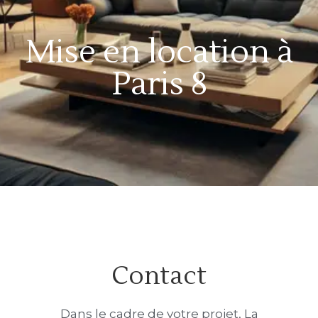
Mise en location à
Paris 8
Contact
Dans le cadre de votre projet, La