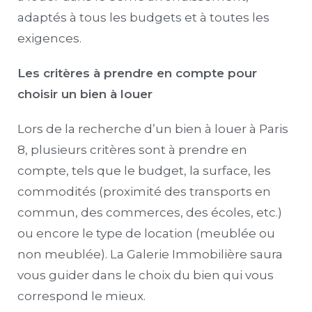
adaptés à tous les budgets et à toutes les
exigences.
Les critères à prendre en compte pour
choisir un bien à louer
Lors de la recherche d’un bien à louer à Paris
8, plusieurs critères sont à prendre en
compte, tels que le budget, la surface, les
commodités (proximité des transports en
commun, des commerces, des écoles, etc.)
ou encore le type de location (meublée ou
non meublée). La Galerie Immobilière saura
vous guider dans le choix du bien qui vous
correspond le mieux.