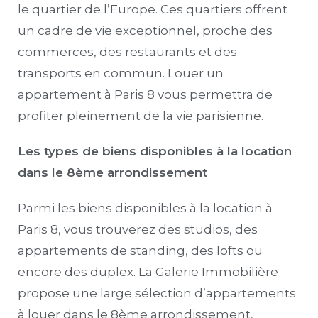
le quartier de l’Europe. Ces quartiers offrent
un cadre de vie exceptionnel, proche des
commerces, des restaurants et des
transports en commun. Louer un
appartement à Paris 8 vous permettra de
profiter pleinement de la vie parisienne.
Les types de biens disponibles à la location
dans le 8ème arrondissement
Parmi les biens disponibles à la location à
Paris 8, vous trouverez des studios, des
appartements de standing, des lofts ou
encore des duplex. La Galerie Immobilière
propose une large sélection d’appartements
à louer dans le 8ème arrondissement,