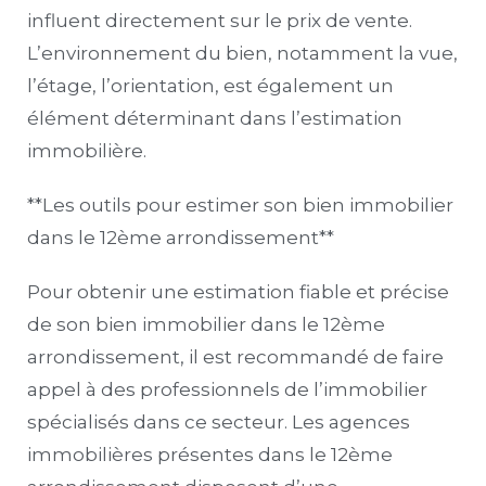
influent directement sur le prix de vente.
L’environnement du bien, notamment la vue,
l’étage, l’orientation, est également un
élément déterminant dans l’estimation
immobilière.
**Les outils pour estimer son bien immobilier
dans le 12ème arrondissement**
Pour obtenir une estimation fiable et précise
de son bien immobilier dans le 12ème
arrondissement, il est recommandé de faire
appel à des professionnels de l’immobilier
spécialisés dans ce secteur. Les agences
immobilières présentes dans le 12ème