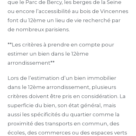
que le Parc de Bercy, les berges de la Seine
ou encore l’accessibilité au bois de Vincennes
font du 12ème un lieu de vie recherché par
de nombreux parisiens.
**Les critères à prendre en compte pour
estimer un bien dans le 12ème
arrondissement**
Lors de l’estimation d’un bien immobilier
dans le 12ème arrondissement, plusieurs
critères doivent être pris en considération. La
superficie du bien, son état général, mais
aussi les spécificités du quartier comme la
proximité des transports en commun, des
écoles, des commerces ou des espaces verts