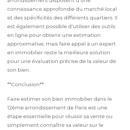
arrondissement disposent d’une
connaissance approfondie du marché local
et des spécificités des différents quartiers. Il
est également possible d’utiliser des outils
en ligne pour obtenir une estimation
approximative, mais faire appel à un expert
en immobilier reste la meilleure solution
pour une évaluation précise de la valeur de
son bien.
**Conclusion**
Faire estimer son bien immobilier dans le
12ème arrondissement de Paris est une
étape essentielle pour réussir sa vente ou
simplement connaître sa valeur sur le