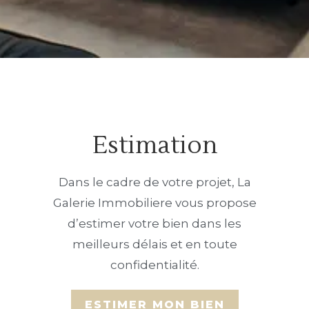
Estimation
Dans le cadre de votre projet, La
Galerie Immobiliere vous propose
d’estimer votre bien dans les
meilleurs délais et en toute
confidentialité.