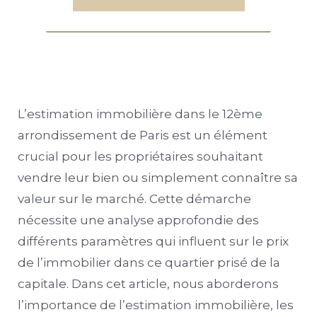
L’estimation immobilière dans le 12ème
arrondissement de Paris est un élément
crucial pour les propriétaires souhaitant
vendre leur bien ou simplement connaître sa
valeur sur le marché. Cette démarche
nécessite une analyse approfondie des
différents paramètres qui influent sur le prix
de l’immobilier dans ce quartier prisé de la
capitale. Dans cet article, nous aborderons
l’importance de l’estimation immobilière, les