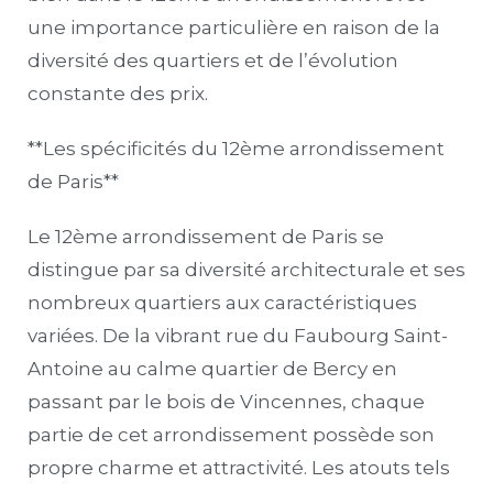
une importance particulière en raison de la
diversité des quartiers et de l’évolution
constante des prix.
**Les spécificités du 12ème arrondissement
de Paris**
Le 12ème arrondissement de Paris se
distingue par sa diversité architecturale et ses
nombreux quartiers aux caractéristiques
variées. De la vibrant rue du Faubourg Saint-
Antoine au calme quartier de Bercy en
passant par le bois de Vincennes, chaque
partie de cet arrondissement possède son
propre charme et attractivité. Les atouts tels