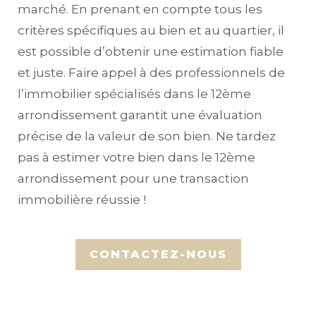
marché. En prenant en compte tous les
critères spécifiques au bien et au quartier, il
est possible d’obtenir une estimation fiable
et juste. Faire appel à des professionnels de
l’immobilier spécialisés dans le 12ème
arrondissement garantit une évaluation
précise de la valeur de son bien. Ne tardez
pas à estimer votre bien dans le 12ème
arrondissement pour une transaction
immobilière réussie !