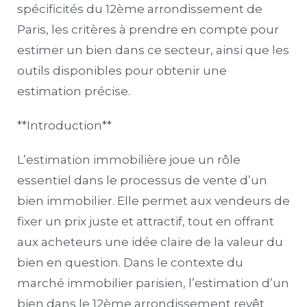
spécificités du 12ème arrondissement de
Paris, les critères à prendre en compte pour
estimer un bien dans ce secteur, ainsi que les
outils disponibles pour obtenir une
estimation précise.
**Introduction**
L’estimation immobilière joue un rôle
essentiel dans le processus de vente d’un
bien immobilier. Elle permet aux vendeurs de
fixer un prix juste et attractif, tout en offrant
aux acheteurs une idée claire de la valeur du
bien en question. Dans le contexte du
marché immobilier parisien, l’estimation d’un
bien dans le 12ème arrondissement revêt