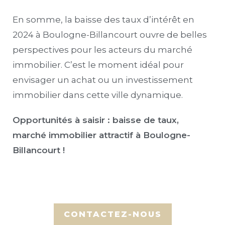
En somme, la baisse des taux d’intérêt en
2024 à Boulogne-Billancourt ouvre de belles
perspectives pour les acteurs du marché
immobilier. C’est le moment idéal pour
envisager un achat ou un investissement
immobilier dans cette ville dynamique.
Opportunités à saisir : baisse de taux,
marché immobilier attractif à Boulogne-
Billancourt !