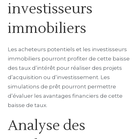
investisseurs
immobiliers
Les acheteurs potentiels et les investisseurs
immobiliers pourront profiter de cette baisse
des taux d’intérêt pour réaliser des projets
d’acquisition ou d’investissement. Les
simulations de prêt pourront permettre
d’évaluer les avantages financiers de cette
baisse de taux.
Analyse des