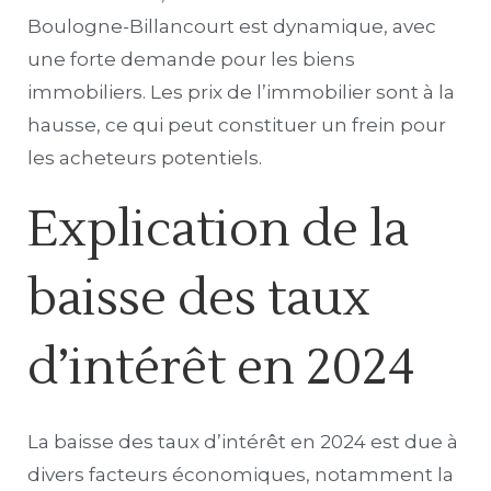
Boulogne-Billancourt est dynamique, avec
une forte demande pour les biens
immobiliers. Les prix de l’immobilier sont à la
hausse, ce qui peut constituer un frein pour
les acheteurs potentiels.
Explication de la
baisse des taux
d’intérêt en 2024
La baisse des taux d’intérêt en 2024 est due à
divers facteurs économiques, notamment la