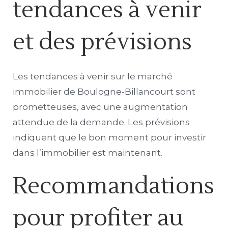
tendances à venir
et des prévisions
Les tendances à venir sur le marché
immobilier de Boulogne-Billancourt sont
prometteuses, avec une augmentation
attendue de la demande. Les prévisions
indiquent que le bon moment pour investir
dans l’immobilier est maintenant.
Recommandations
pour profiter au