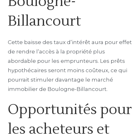
Boulogne-
Billancourt
Cette baisse des taux d’intérêt aura pour effet
de rendre l’accès à la propriété plus
abordable pour les emprunteurs. Les prêts
hypothécaires seront moins coûteux, ce qui
pourrait stimuler davantage le marché
immobilier de Boulogne-Billancourt.
Opportunités pour
les acheteurs et