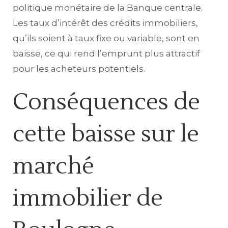
politique monétaire de la Banque centrale.
Les taux d’intérêt des crédits immobiliers,
qu’ils soient à taux fixe ou variable, sont en
baisse, ce qui rend l’emprunt plus attractif
pour les acheteurs potentiels.
Conséquences de
cette baisse sur le
marché
immobilier de