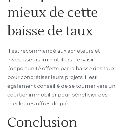
mieux de cette
baisse de taux
Il est recommandé aux acheteurs et
investisseurs immobiliers de saisir
l’opportunité offerte par la baisse des taux
pour concrétiser leurs projets. Il est
également conseillé de se tourner vers un
courtier immobilier pour bénéficier des
meilleures offres de prêt.
Conclusion