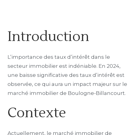
Introduction
L’importance des taux d’intérêt dans le
secteur immobilier est indéniable. En 2024,
une baisse significative des taux d’intérêt est
observée, ce qui aura un impact majeur sur le
marché immobilier de Boulogne-Billancourt.
Contexte
Actuellement, le marché immobilier de