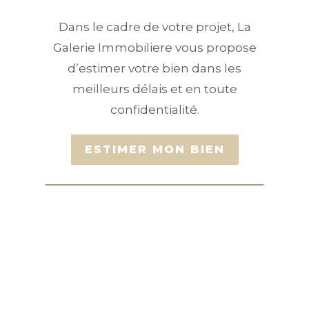
Dans le cadre de votre projet, La
Galerie Immobiliere vous propose
d’estimer votre bien dans les
meilleurs délais et en toute
confidentialité.