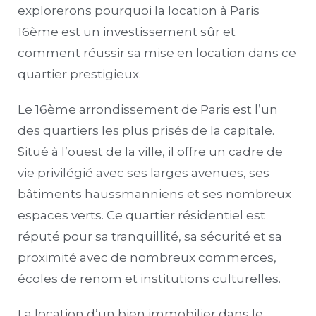
explorerons pourquoi la location à Paris
16ème est un investissement sûr et
comment réussir sa mise en location dans ce
quartier prestigieux.
Le 16ème arrondissement de Paris est l’un
des quartiers les plus prisés de la capitale.
Situé à l’ouest de la ville, il offre un cadre de
vie privilégié avec ses larges avenues, ses
bâtiments haussmanniens et ses nombreux
espaces verts. Ce quartier résidentiel est
réputé pour sa tranquillité, sa sécurité et sa
proximité avec de nombreux commerces,
écoles de renom et institutions culturelles.
La location d’un bien immobilier dans le