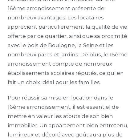
16ème arrondissement présente de
nombreux avantages. Les locataires
apprécient particulièrement la qualité de vie
offerte par ce quartier, ainsi que sa proximité
avec le bois de Boulogne, la Seine et les
nombreux parcs et jardins. De plus, le 16ème
arrondissement compte de nombreux
établissements scolaires réputés, ce qui en
fait un choix idéal pour les familles.
Pour réussir sa mise en location dans le
16ème arrondissement, il est essentiel de
mettre en valeur les atouts de son bien
immobilier. Un appartement bien entretenu,
lumineux et décoré avec goût aura plus de