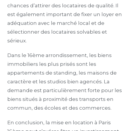
chances d’attirer des locataires de qualité. Il
est également important de fixer un loyer en
adéquation avec le marché local et de
sélectionner des locataires solvables et
sérieux.
Dans le 16ème arrondissement, les biens
immobiliers les plus prisés sont les
appartements de standing, les maisons de
caractère et les studios bien agencés. La
demande est particulièrement forte pour les
biens situés à proximité des transports en
commun, des écoles et des commerces.
En conclusion, la mise en location à Paris