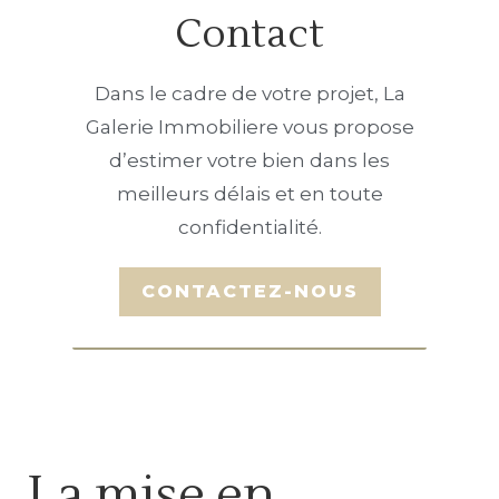
Contact
Dans le cadre de votre projet, La
Galerie Immobiliere vous propose
d’estimer votre bien dans les
meilleurs délais et en toute
confidentialité.
La mise en