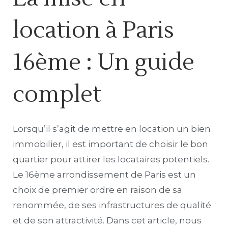
location à Paris
16ème : Un guide
complet
Lorsqu’il s’agit de mettre en location un bien
immobilier, il est important de choisir le bon
quartier pour attirer les locataires potentiels.
Le 16ème arrondissement de Paris est un
choix de premier ordre en raison de sa
renommée, de ses infrastructures de qualité
et de son attractivité. Dans cet article, nous