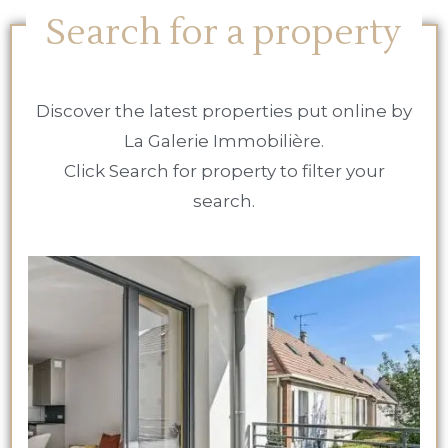
Search for a property
Discover the latest properties put online by
La Galerie Immobilière.
Click Search for property to filter your
search.