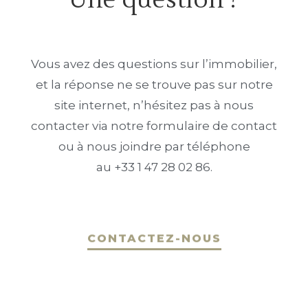
Vous avez des questions sur l’immobilier,
et la réponse ne se trouve pas sur notre
site internet, n’hésitez pas à nous
contacter via notre formulaire de contact
ou à nous joindre par téléphone
au +33 1 47 28 02 86.
CONTACTEZ-NOUS