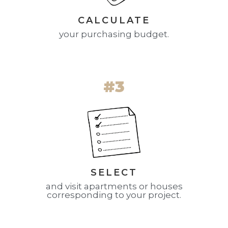
CALCULATE
your purchasing budget.
#3
SELECT
and visit apartments or houses
corresponding to your project.