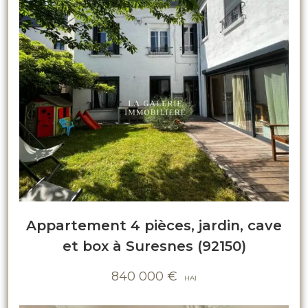
Appartement 4 pièces, jardin, cave
et box à Suresnes (92150)
840 000
€