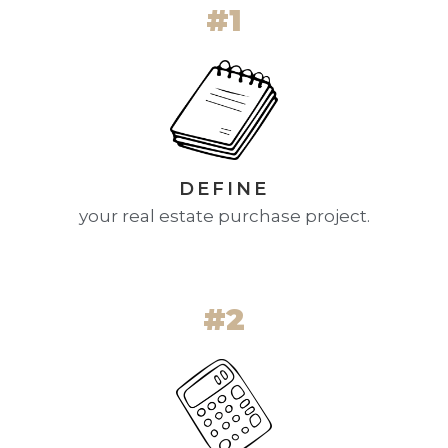
#1
DEFINE
your real estate purchase project.
#2