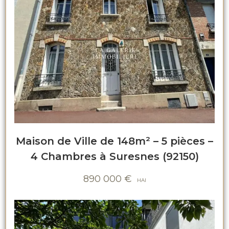
Maison de Ville de 148m² – 5 pièces –
4 Chambres à Suresnes (92150)
890 000
€