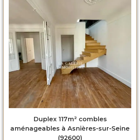
Duplex 117m² combles
aménageables à Asnières-sur-Seine
(92600)