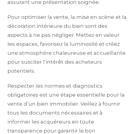
assurant une présentation soignée.
Pour optimiser la vente, la mise en scène et la
décoration intérieure du bien sont des
aspects à ne pas négliger. Mettez en valeur
les espaces, favorisez la luminosité et créez
une atmosphère chaleureuse et accueillante
pour susciter l’intérêt des acheteurs
potentiels.
Respecter les normes et diagnostics
obligatoires est une étape essentielle pour la
vente d’un bien immobilier. Veillez à fournir
tous les documents nécessaires et à
informer les acquéreurs en toute
transparence pour garantir le bon