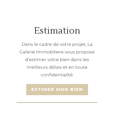
Estimation
Dans le cadre de votre projet, La
Galerie Immobiliere vous propose
d’estimer votre bien dans les
meilleurs délais et en toute
confidentialité.