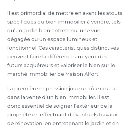
Il est primordial de mettre en avant les atouts
spécifiques du bien immobilier à vendre, tels
qu’un jardin bien entretenu, une vue
dégagée ou un espace lumineux et
fonctionnel. Ces caractéristiques distinctives
peuvent faire la différence aux yeux des
futurs acquéreurs et valoriser le bien sur le
marché immobilier de Maison Alfort.
La première impression joue un rôle crucial
dans la vente d’un bien immobilier. Il est
donc essentiel de soigner l’extérieur de la
propriété en effectuant d’éventuels travaux
de rénovation, en entretenant le jardin et en