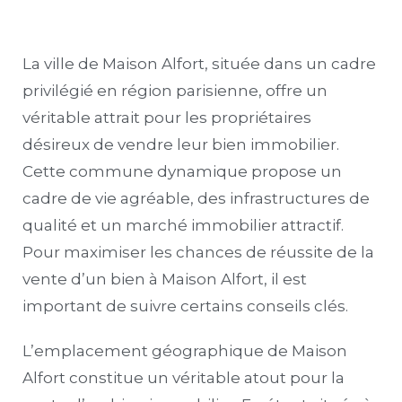
La ville de Maison Alfort, située dans un cadre
privilégié en région parisienne, offre un
véritable attrait pour les propriétaires
désireux de vendre leur bien immobilier.
Cette commune dynamique propose un
cadre de vie agréable, des infrastructures de
qualité et un marché immobilier attractif.
Pour maximiser les chances de réussite de la
vente d’un bien à Maison Alfort, il est
important de suivre certains conseils clés.
L’emplacement géographique de Maison
Alfort constitue un véritable atout pour la