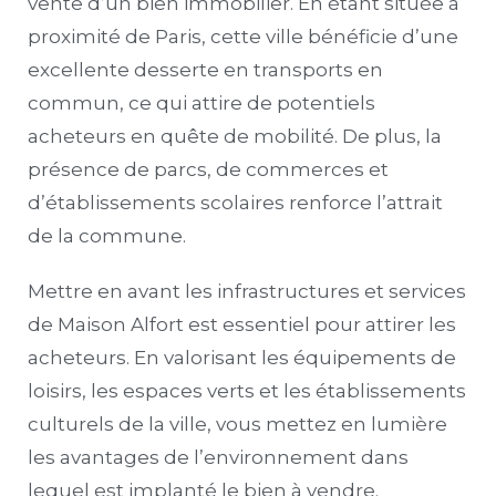
vente d’un bien immobilier. En étant située à
proximité de Paris, cette ville bénéficie d’une
excellente desserte en transports en
commun, ce qui attire de potentiels
acheteurs en quête de mobilité. De plus, la
présence de parcs, de commerces et
d’établissements scolaires renforce l’attrait
de la commune.
Mettre en avant les infrastructures et services
de Maison Alfort est essentiel pour attirer les
acheteurs. En valorisant les équipements de
loisirs, les espaces verts et les établissements
culturels de la ville, vous mettez en lumière
les avantages de l’environnement dans
lequel est implanté le bien à vendre.