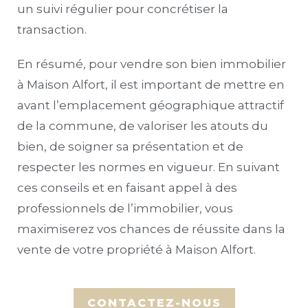
un suivi régulier pour concrétiser la
transaction.
En résumé, pour vendre son bien immobilier
à Maison Alfort, il est important de mettre en
avant l’emplacement géographique attractif
de la commune, de valoriser les atouts du
bien, de soigner sa présentation et de
respecter les normes en vigueur. En suivant
ces conseils et en faisant appel à des
professionnels de l’immobilier, vous
maximiserez vos chances de réussite dans la
vente de votre propriété à Maison Alfort.