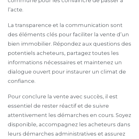
commune pour les convaincre de passer à
l’acte.
La transparence et la communication sont
des éléments clés pour faciliter la vente d’un
bien immobilier. Répondez aux questions des
potentiels acheteurs, partagez toutes les
informations nécessaires et maintenez un
dialogue ouvert pour instaurer un climat de
confiance.
Pour conclure la vente avec succès, il est
essentiel de rester réactif et de suivre
attentivement les démarches en cours. Soyez
disponible, accompagnez les acheteurs dans
leurs démarches administratives et assurez