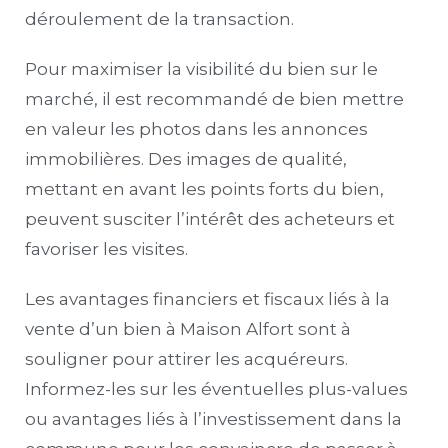
déroulement de la transaction.
Pour maximiser la visibilité du bien sur le
marché, il est recommandé de bien mettre
en valeur les photos dans les annonces
immobilières. Des images de qualité,
mettant en avant les points forts du bien,
peuvent susciter l’intérêt des acheteurs et
favoriser les visites.
Les avantages financiers et fiscaux liés à la
vente d’un bien à Maison Alfort sont à
souligner pour attirer les acquéreurs.
Informez-les sur les éventuelles plus-values
ou avantages liés à l’investissement dans la