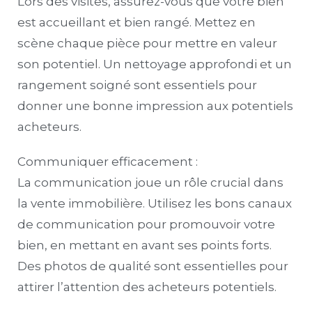
Lors des visites, assurez-vous que votre bien
est accueillant et bien rangé. Mettez en
scène chaque pièce pour mettre en valeur
son potentiel. Un nettoyage approfondi et un
rangement soigné sont essentiels pour
donner une bonne impression aux potentiels
acheteurs.
Communiquer efficacement :
La communication joue un rôle crucial dans
la vente immobilière. Utilisez les bons canaux
de communication pour promouvoir votre
bien, en mettant en avant ses points forts.
Des photos de qualité sont essentielles pour
attirer l’attention des acheteurs potentiels.