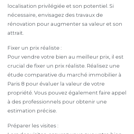
localisation privilégiée et son potentiel. Si
nécessaire, envisagez des travaux de
rénovation pour augmenter sa valeur et son
attrait.
Fixer un prix réaliste :
Pour vendre votre bien au meilleur prix, il est
crucial de fixer un prix réaliste. Réalisez une
étude comparative du marché immobilier à
Paris 8 pour évaluer la valeur de votre
propriété. Vous pouvez également faire appel
à des professionnels pour obtenir une
estimation précise.
Préparer les visites :