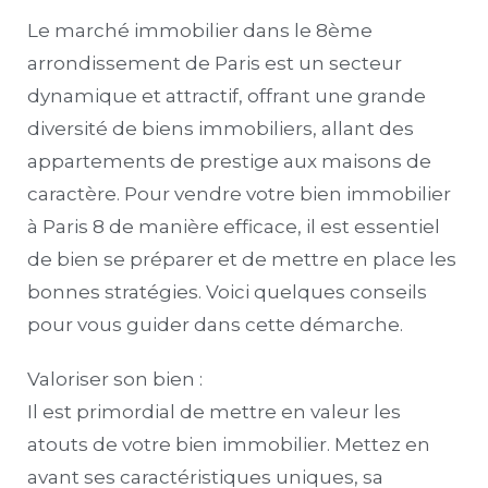
Le marché immobilier dans le 8ème
arrondissement de Paris est un secteur
dynamique et attractif, offrant une grande
diversité de biens immobiliers, allant des
appartements de prestige aux maisons de
caractère. Pour vendre votre bien immobilier
à Paris 8 de manière efficace, il est essentiel
de bien se préparer et de mettre en place les
bonnes stratégies. Voici quelques conseils
pour vous guider dans cette démarche.
Valoriser son bien :
Il est primordial de mettre en valeur les
atouts de votre bien immobilier. Mettez en
avant ses caractéristiques uniques, sa