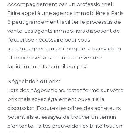
Accompagnement par un professionnel :
Faire appel à une agence immobilière à Paris
8 peut grandement faciliter le processus de
vente. Les agents immobiliers disposent de
l’expertise nécessaire pour vous
accompagner tout au long de la transaction
et maximiser vos chances de vendre
rapidement et au meilleur prix.
Négociation du prix :
Lors des négociations, restez ferme sur votre
prix mais soyez également ouvert à la
discussion. Écoutez les offres des acheteurs
potentiels et essayez de trouver un terrain
d’entente. Faites preuve de flexibilité tout en