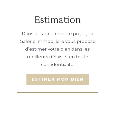
Estimation
Dans le cadre de votre projet, La
Galerie Immobiliere vous propose
d’estimer votre bien dans les
meilleurs délais et en toute
confidentialité.