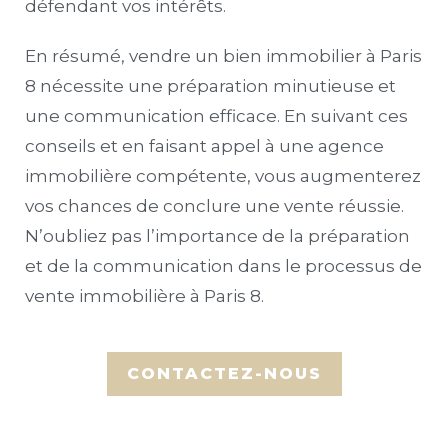
défendant vos intérêts.
En résumé, vendre un bien immobilier à Paris
8 nécessite une préparation minutieuse et
une communication efficace. En suivant ces
conseils et en faisant appel à une agence
immobilière compétente, vous augmenterez
vos chances de conclure une vente réussie.
N’oubliez pas l’importance de la préparation
et de la communication dans le processus de
vente immobilière à Paris 8.