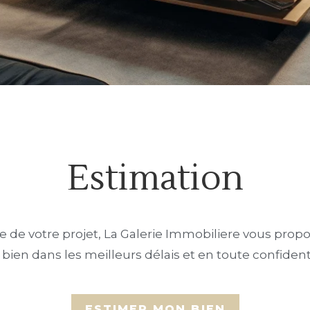
Estimation
e de votre projet, La Galerie Immobiliere vous prop
 bien dans les meilleurs délais et en toute confidenti