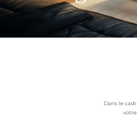
Dans le cadr
votre