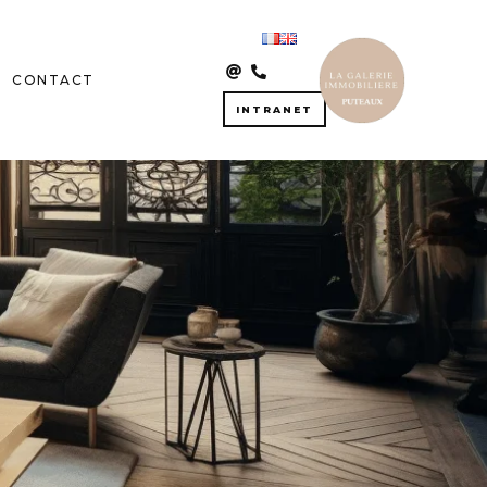
CONTACT
INTRANET