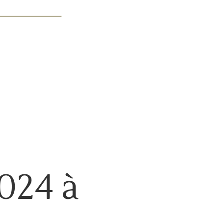
024 à