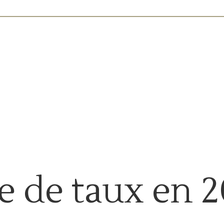
e de taux en 2