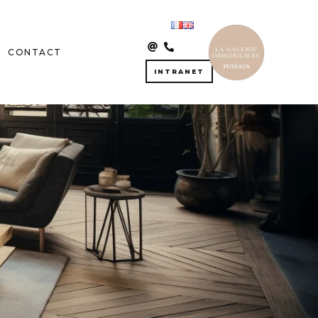
CONTACT
INTRANET