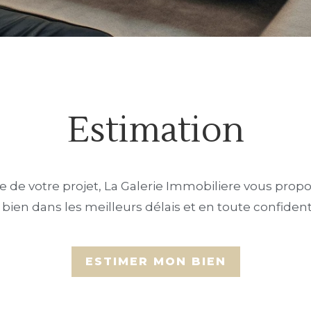
Estimation
e de votre projet, La Galerie Immobiliere vous prop
 bien dans les meilleurs délais et en toute confidenti