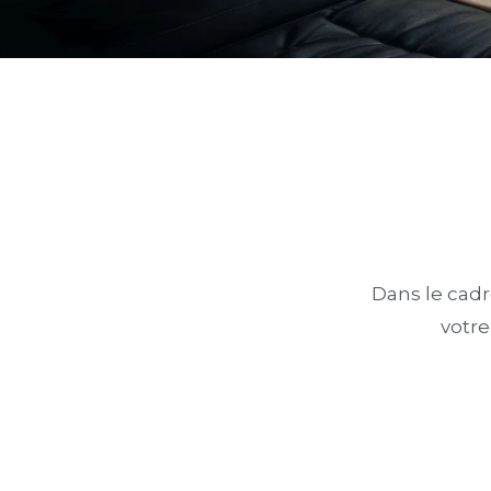
Dans le cadr
votre