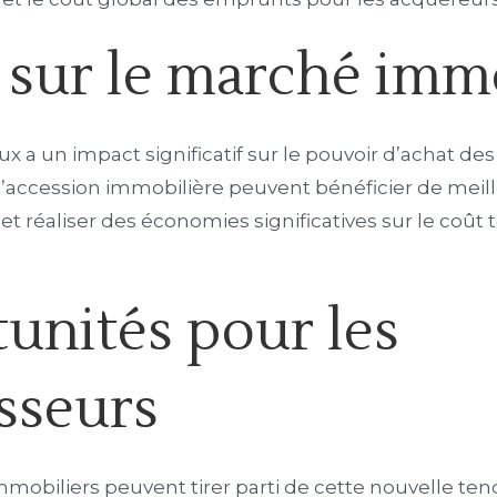
 sur le marché imm
ux a un impact significatif sur le pouvoir d’achat des
 l’accession immobilière peuvent bénéficier de meill
et réaliser des économies significatives sur le coût t
unités pour les
isseurs
immobiliers peuvent tirer parti de cette nouvelle te