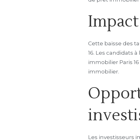
Impact
Cette baisse des ta
16. Les candidats à
immobilier Paris 16 
immobilier.
Opport
invest
Les investisseurs 