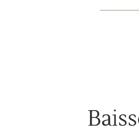
Baiss